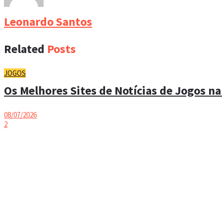
Leonardo Santos
Related
Posts
JOGOS
Os Melhores Sites de Notícias de Jogos na
08/07/2026
2