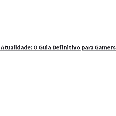
 Atualidade: O Guia Definitivo para Gamers