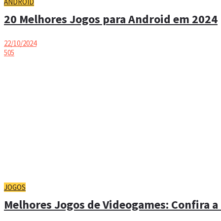
ANDROID
20 Melhores Jogos para Android em 2024
22/10/2024
505
JOGOS
Melhores Jogos de Videogames: Confira a 