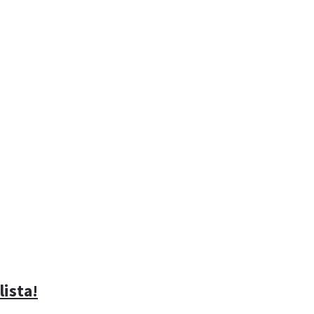
lista!