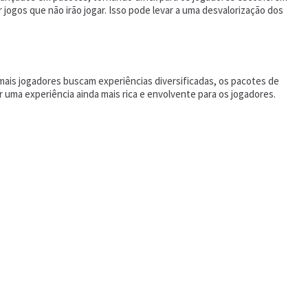
jogos que não irão jogar. Isso pode levar a uma desvalorização dos
 mais jogadores buscam experiências diversificadas, os pacotes de
uma experiência ainda mais rica e envolvente para os jogadores.