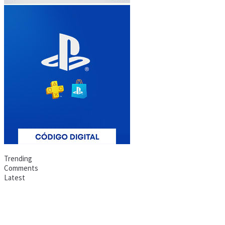
Trending
Comments
Latest