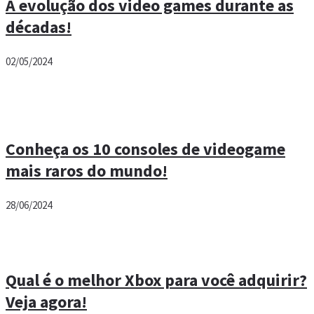
A evolução dos video games durante as
décadas!
02/05/2024
Conheça os 10 consoles de videogame
mais raros do mundo!
28/06/2024
Qual é o melhor Xbox para você adquirir?
Veja agora!