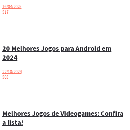
16/04/2025
517
20 Melhores Jogos para Android em
2024
22/10/2024
505
Melhores Jogos de Videogames: Confira
a lista!