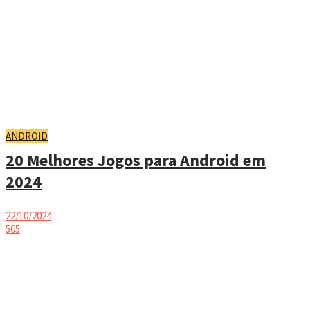
ANDROID
20 Melhores Jogos para Android em
2024
22/10/2024
505