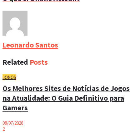
Leonardo Santos
Related
Posts
JOGOS
Os Melhores Sites de Notícias de Jogos
na Atualidade: O Guia Definitivo para
Gamers
08/07/2026
2