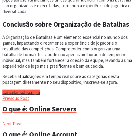
são organizadas e executadas, tornando a experiência de jogo rica e
diversificada.
Conclusão sobre Organização de Batalhas
A Organização de Batalhas é um elemento essencial no mundo dos
games, impactando diretamente a experiência do jogador e o
resultado das competições. Compreender como organizar uma
batalha de forma eficaz pode não apenas melhorar o desempenho
individual, mas também fortalecer a coesão da equipe, levando a uma
experiência de jogo mais gratificante e bem-sucedida.
Receba atualizações em tempo real sobre as categorias desta
postagem diretamente no seu dispositivo, inscreva-se agora.
Cancelar subscrição
Previous Post
O que é: Online Servers
Next Post
O que é: Online Account