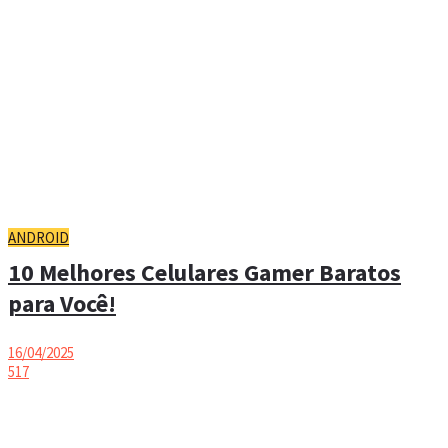
ANDROID
10 Melhores Celulares Gamer Baratos
para Você!
16/04/2025
517