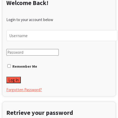
Welcome Back!
Login to your account below
Remember Me
Forgotten Password?
Retrieve your password