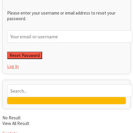
Please enter your username or email address to reset your
password.
Log In
No Result
View All Result