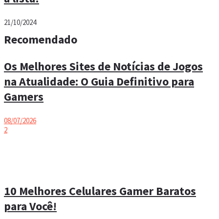
21/10/2024
Recomendado
Os Melhores Sites de Notícias de Jogos
na Atualidade: O Guia Definitivo para
Gamers
08/07/2026
2
10 Melhores Celulares Gamer Baratos
para Você!