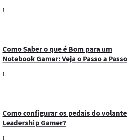
1
Como Saber o que é Bom para um
Notebook Gamer: Veja o Passo a Passo
1
Como configurar os pedais do volante
Leadership Gamer?
1