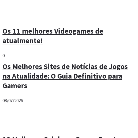
Os 11 melhores Videogames de
atualmente!
0
Os Melhores Sites de Notícias de Jogos
na Atualidade: O Guia Definitivo para
Gamers
08/07/2026