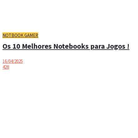
NOTBOOK GAMER
Os 10 Melhores Notebooks para Jogos !
16/04/2025
428