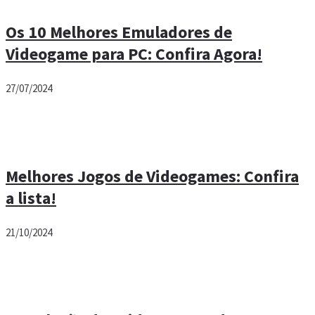
Os 10 Melhores Emuladores de
Videogame para PC: Confira Agora!
27/07/2024
Melhores Jogos de Videogames: Confira
a lista!
21/10/2024