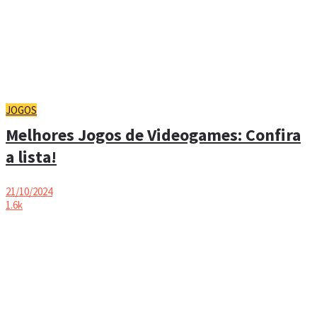
JOGOS
Melhores Jogos de Videogames: Confira
a lista!
21/10/2024
1.6k