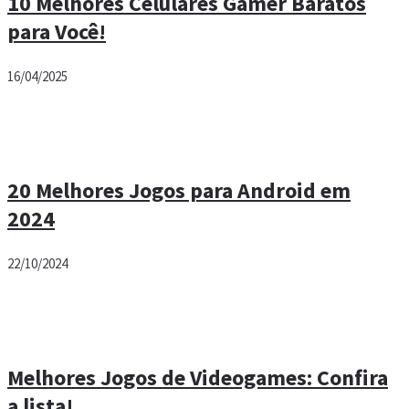
10 Melhores Celulares Gamer Baratos
para Você!
16/04/2025
20 Melhores Jogos para Android em
2024
22/10/2024
Melhores Jogos de Videogames: Confira
a lista!