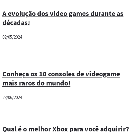
A evolução dos video games durante as
décadas!
02/05/2024
Conheça os 10 consoles de videogame
mais raros do mundo!
28/06/2024
Qual é o melhor Xbox para você adquirir?