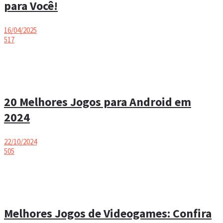
para Você!
16/04/2025
517
20 Melhores Jogos para Android em
2024
22/10/2024
505
Melhores Jogos de Videogames: Confira