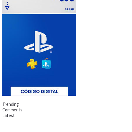
Trending
Comments
Latest