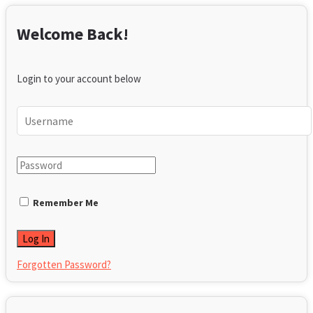
Welcome Back!
Login to your account below
Remember Me
Forgotten Password?