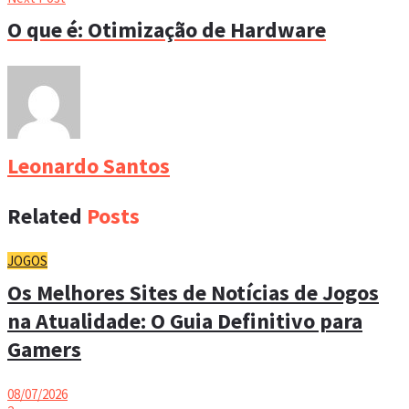
O que é: Otimização de Hardware
Leonardo Santos
Related
Posts
JOGOS
Os Melhores Sites de Notícias de Jogos
na Atualidade: O Guia Definitivo para
Gamers
08/07/2026