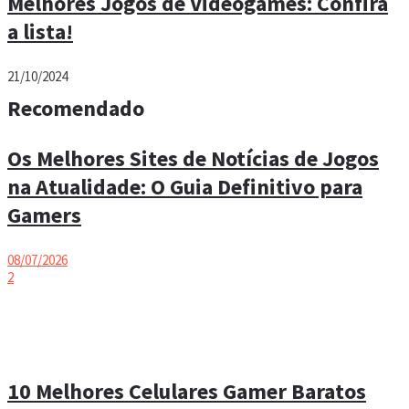
Melhores Jogos de Videogames: Confira
a lista!
21/10/2024
Recomendado
Os Melhores Sites de Notícias de Jogos
na Atualidade: O Guia Definitivo para
Gamers
08/07/2026
2
10 Melhores Celulares Gamer Baratos