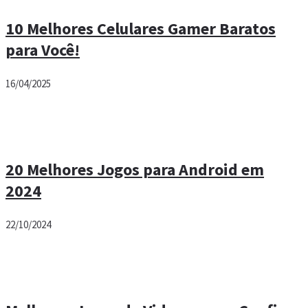
10 Melhores Celulares Gamer Baratos
para Você!
16/04/2025
20 Melhores Jogos para Android em
2024
22/10/2024