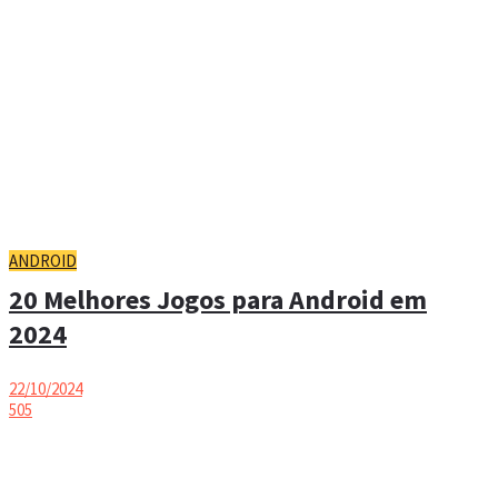
ANDROID
20 Melhores Jogos para Android em
2024
22/10/2024
505