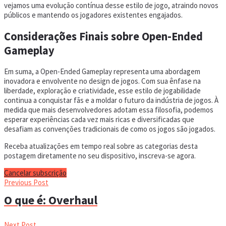
vejamos uma evolução contínua desse estilo de jogo, atraindo novos
públicos e mantendo os jogadores existentes engajados.
Considerações Finais sobre Open-Ended
Gameplay
Em suma, a Open-Ended Gameplay representa uma abordagem
inovadora e envolvente no design de jogos. Com sua ênfase na
liberdade, exploração e criatividade, esse estilo de jogabilidade
continua a conquistar fãs e a moldar o futuro da indústria de jogos. À
medida que mais desenvolvedores adotam essa filosofia, podemos
esperar experiências cada vez mais ricas e diversificadas que
desafiam as convenções tradicionais de como os jogos são jogados.
Receba atualizações em tempo real sobre as categorias desta
postagem diretamente no seu dispositivo, inscreva-se agora.
Cancelar subscrição
Previous Post
O que é: Overhaul
Next Post