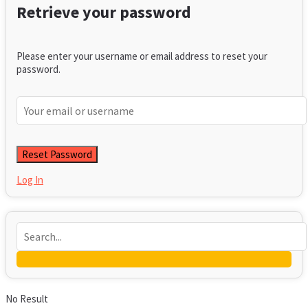
Retrieve your password
Please enter your username or email address to reset your
password.
Log In
No Result