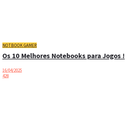
NOTBOOK GAMER
Os 10 Melhores Notebooks para Jogos !
16/04/2025
428