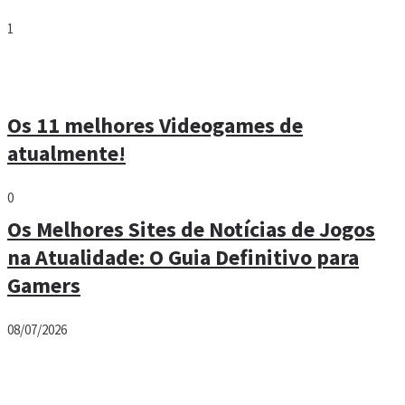
1
Os 11 melhores Videogames de
atualmente!
0
Os Melhores Sites de Notícias de Jogos
na Atualidade: O Guia Definitivo para
Gamers
08/07/2026