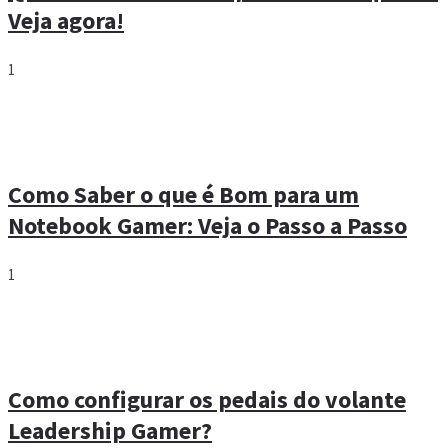
Veja agora!
1
Como Saber o que é Bom para um
Notebook Gamer: Veja o Passo a Passo
1
Como configurar os pedais do volante
Leadership Gamer?