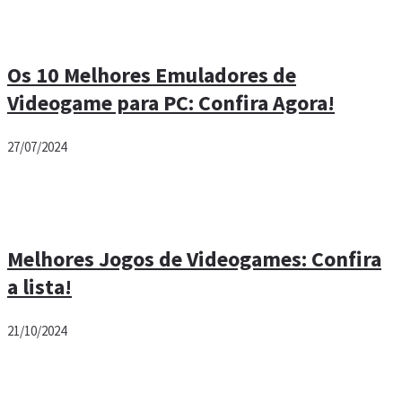
Os 10 Melhores Emuladores de
Videogame para PC: Confira Agora!
27/07/2024
Melhores Jogos de Videogames: Confira
a lista!
21/10/2024