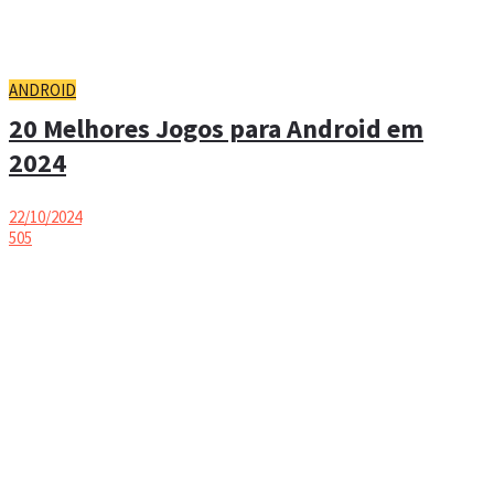
ANDROID
20 Melhores Jogos para Android em
2024
22/10/2024
505