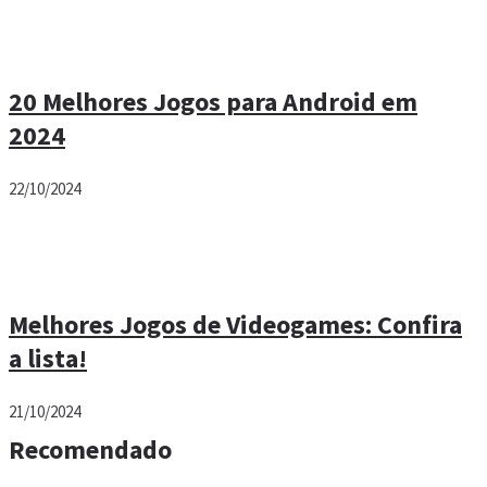
20 Melhores Jogos para Android em
2024
22/10/2024
Melhores Jogos de Videogames: Confira
a lista!
21/10/2024
Recomendado