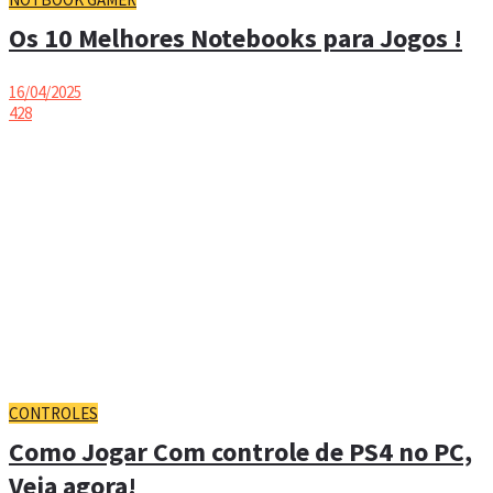
Os 10 Melhores Notebooks para Jogos !
16/04/2025
428
CONTROLES
Como Jogar Com controle de PS4 no PC,
Veja agora!