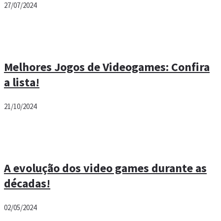
27/07/2024
Melhores Jogos de Videogames: Confira
a lista!
21/10/2024
A evolução dos video games durante as
décadas!
02/05/2024