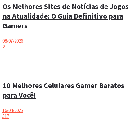
Os Melhores Sites de Notícias de Jogos
na Atualidade: O Guia Definitivo para
Gamers
08/07/2026
2
10 Melhores Celulares Gamer Baratos
para Você!
16/04/2025
517