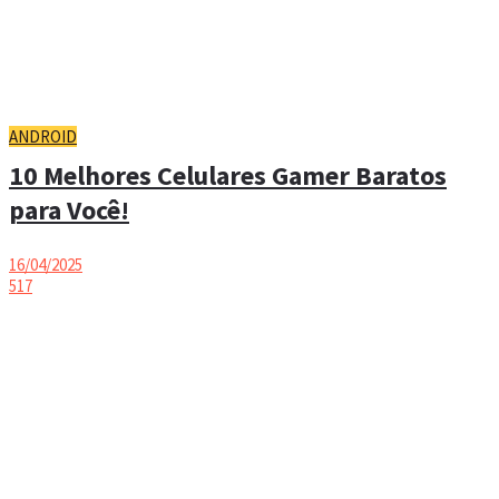
ANDROID
10 Melhores Celulares Gamer Baratos
para Você!
16/04/2025
517