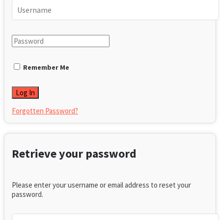
Remember Me
Forgotten Password?
Retrieve your password
Please enter your username or email address to reset your
password.