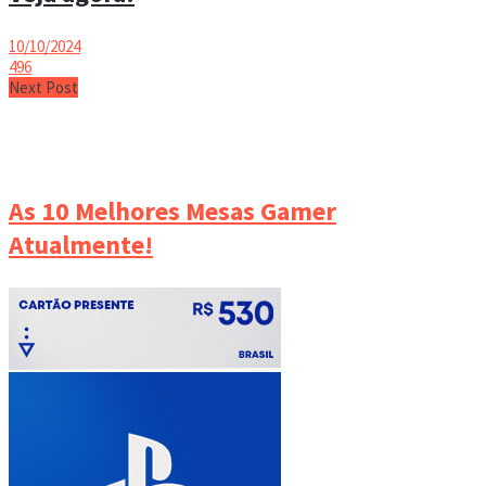
10/10/2024
496
Next Post
As 10 Melhores Mesas Gamer
Atualmente!