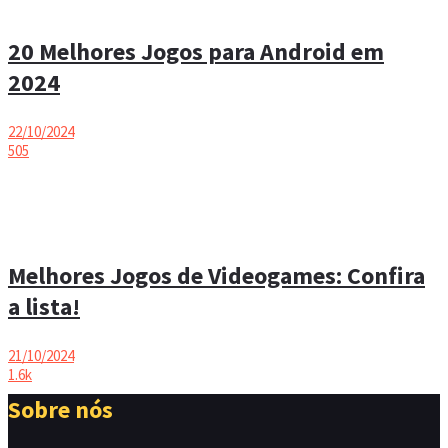
20 Melhores Jogos para Android em
2024
22/10/2024
505
Melhores Jogos de Videogames: Confira
a lista!
21/10/2024
1.6k
Sobre nós