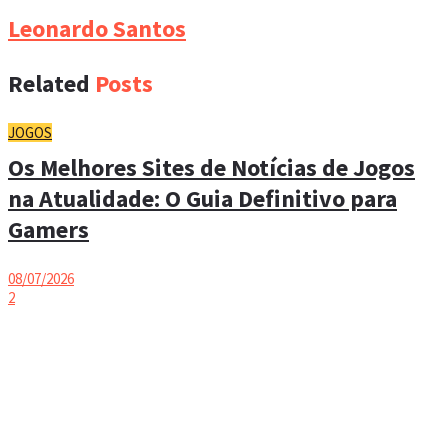
Leonardo Santos
Related
Posts
JOGOS
Os Melhores Sites de Notícias de Jogos
na Atualidade: O Guia Definitivo para
Gamers
08/07/2026
2