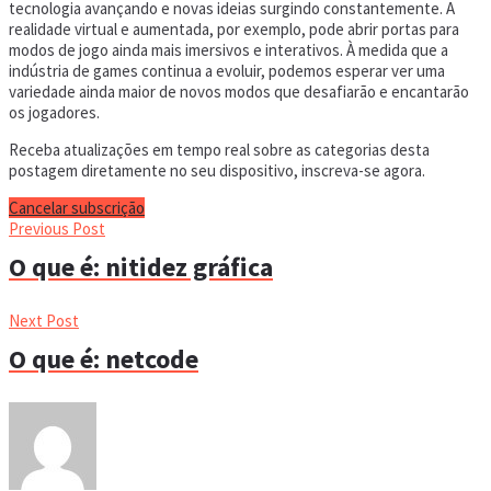
tecnologia avançando e novas ideias surgindo constantemente. A
realidade virtual e aumentada, por exemplo, pode abrir portas para
modos de jogo ainda mais imersivos e interativos. À medida que a
indústria de games continua a evoluir, podemos esperar ver uma
variedade ainda maior de novos modos que desafiarão e encantarão
os jogadores.
Receba atualizações em tempo real sobre as categorias desta
postagem diretamente no seu dispositivo, inscreva-se agora.
Cancelar subscrição
Previous Post
O que é: nitidez gráfica
Next Post
O que é: netcode