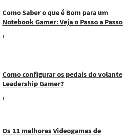
Como Saber o que é Bom para um
Notebook Gamer: Veja o Passo a Passo
1
Como configurar os pedais do volante
Leadership Gamer?
1
Os 11 melhores Videogames de