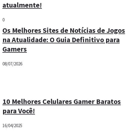
atualmente!
0
Os Melhores Sites de Notícias de Jogos
na Atualidade: O Guia Definitivo para
Gamers
08/07/2026
10 Melhores Celulares Gamer Baratos
para Você!
16/04/2025