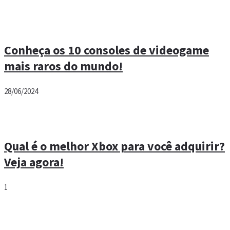
Conheça os 10 consoles de videogame
mais raros do mundo!
28/06/2024
Qual é o melhor Xbox para você adquirir?
Veja agora!
1