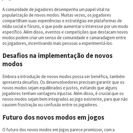
A comunidade de jogadores desempenha um papel vital na
popularização de novos modos. Muitas vezes, os jogadores
compartilham suas experiências e estratégias em plataformas de
mídia social e fóruns, o que pode aumentar o interesse por um modo
específico. Além disso, eventos e competições que destacam novos
modos podem criar um senso de comunidade e camaradagem entre
os jogadores, incentivando mais pessoas a experimentá-los.
Desafios na implementação de novos
modos
Embora a introdução de novos modos possa ser benéfica, também
apresenta desafios. Os desenvolvedores precisam garantir que os
novos modos sejam equilibrados e justos, evitando que alguns
jogadores tenham vantagens injustas. Além disso, é crucial que os
novos modos sejam bem integrados ao jogo existente, para que não
causem frustração ou confusão entre os jogadores.
Futuro dos novos modos em jogos
O futuro dos novos modos em jogos parece promissor, com a