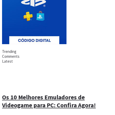
Trending
Comments
Latest
Os 10 Melhores Emuladores de
Videogame para PC: Confira Agora!