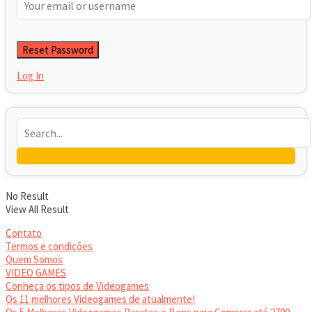
Log In
No Result
View All Result
Contato
Termos e condições
Quem Somos
VIDEO GAMES
Conheça os tipos de Videogames
Os 11 melhores Videogames de atualmente!