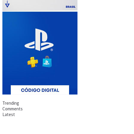
Trending
Comments
Latest