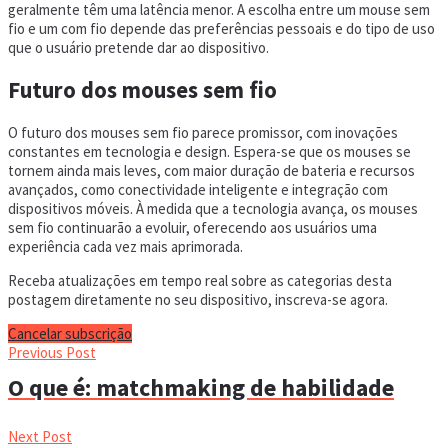
geralmente têm uma latência menor. A escolha entre um mouse sem
fio e um com fio depende das preferências pessoais e do tipo de uso
que o usuário pretende dar ao dispositivo.
Futuro dos mouses sem fio
O futuro dos mouses sem fio parece promissor, com inovações
constantes em tecnologia e design. Espera-se que os mouses se
tornem ainda mais leves, com maior duração de bateria e recursos
avançados, como conectividade inteligente e integração com
dispositivos móveis. À medida que a tecnologia avança, os mouses
sem fio continuarão a evoluir, oferecendo aos usuários uma
experiência cada vez mais aprimorada.
Receba atualizações em tempo real sobre as categorias desta
postagem diretamente no seu dispositivo, inscreva-se agora.
Cancelar subscrição
Previous Post
O que é: matchmaking de habilidade
Next Post