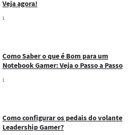
Veja agora!
1
Como Saber o que é Bom para um
Notebook Gamer: Veja o Passo a Passo
1
Como configurar os pedais do volante
Leadership Gamer?