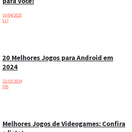
para Você!
16/04/2025
517
20 Melhores Jogos para Android em
2024
22/10/2024
505
Melhores Jogos de Videogames: Confira