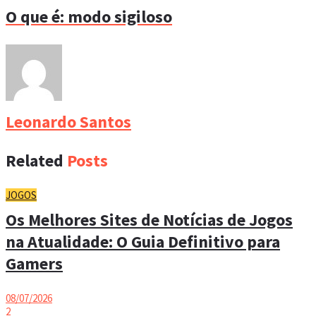
O que é: modo sigiloso
Leonardo Santos
Related
Posts
JOGOS
Os Melhores Sites de Notícias de Jogos
na Atualidade: O Guia Definitivo para
Gamers
08/07/2026
2