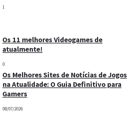
1
Os 11 melhores Videogames de
atualmente!
0
Os Melhores Sites de Notícias de Jogos
na Atualidade: O Guia Definitivo para
Gamers
08/07/2026