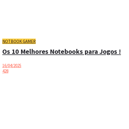
NOTBOOK GAMER
Os 10 Melhores Notebooks para Jogos !
16/04/2025
428