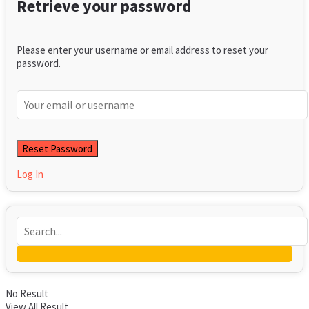
Retrieve your password
Please enter your username or email address to reset your
password.
Log In
No Result
View All Result