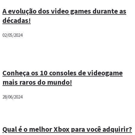
A evolução dos video games durante as
décadas!
02/05/2024
Conheça os 10 consoles de videogame
mais raros do mundo!
28/06/2024
Qual é o melhor Xbox para você adquirir?