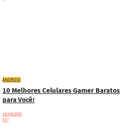
ANDROID
10 Melhores Celulares Gamer Baratos
para Você!
16/04/2025
517