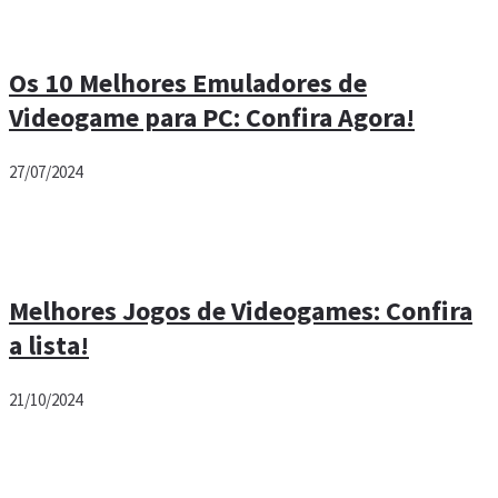
Os 10 Melhores Emuladores de
Videogame para PC: Confira Agora!
27/07/2024
Melhores Jogos de Videogames: Confira
a lista!
21/10/2024