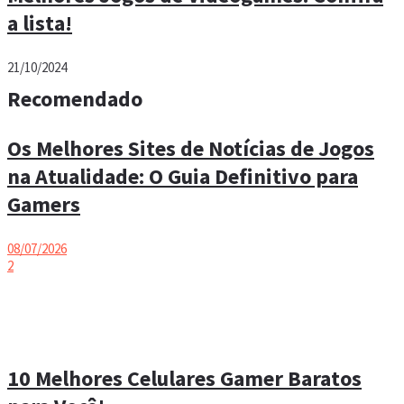
a lista!
21/10/2024
Recomendado
Os Melhores Sites de Notícias de Jogos
na Atualidade: O Guia Definitivo para
Gamers
08/07/2026
2
10 Melhores Celulares Gamer Baratos