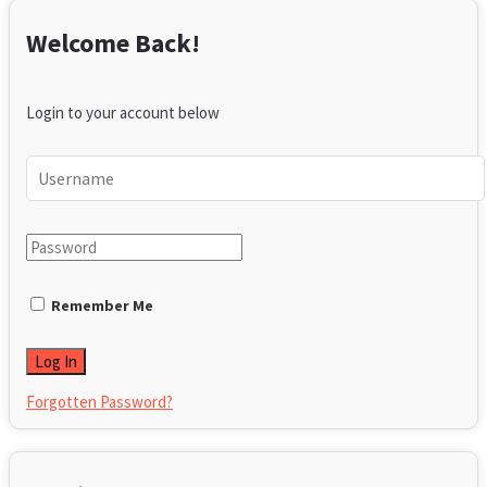
Welcome Back!
Login to your account below
Remember Me
Forgotten Password?