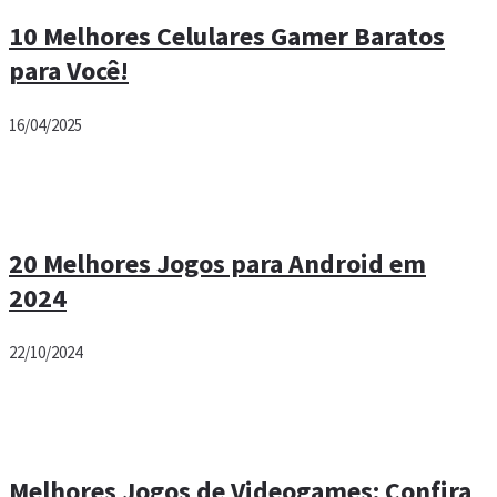
10 Melhores Celulares Gamer Baratos
para Você!
16/04/2025
20 Melhores Jogos para Android em
2024
22/10/2024
Melhores Jogos de Videogames: Confira