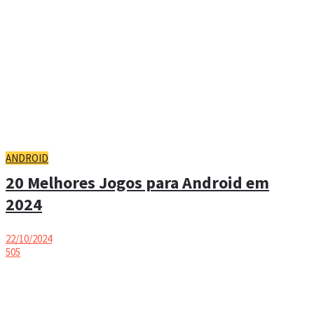
ANDROID
20 Melhores Jogos para Android em
2024
22/10/2024
505