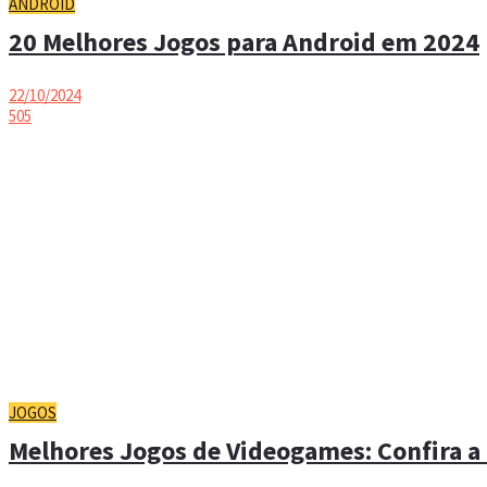
ANDROID
20 Melhores Jogos para Android em 2024
22/10/2024
505
JOGOS
Melhores Jogos de Videogames: Confira a 