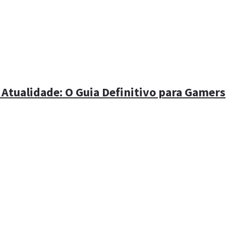
 Atualidade: O Guia Definitivo para Gamers