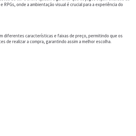
 RPGs, onde a ambientação visual é crucial para a experiência do
diferentes características e faixas de preço, permitindo que os
s de realizar a compra, garantindo assim a melhor escolha.