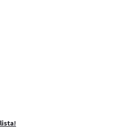
lista!