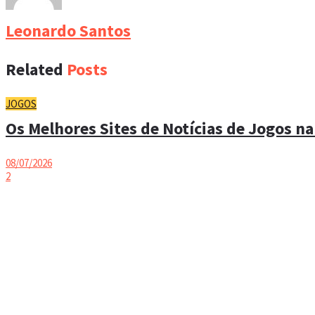
Leonardo Santos
Related
Posts
JOGOS
Os Melhores Sites de Notícias de Jogos na
08/07/2026
2