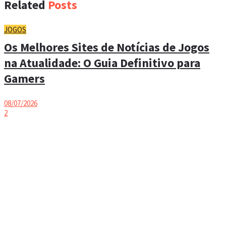
Related
Posts
JOGOS
Os Melhores Sites de Notícias de Jogos
na Atualidade: O Guia Definitivo para
Gamers
08/07/2026
2