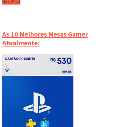
Next Post
As 10 Melhores Mesas Gamer
Atualmente!