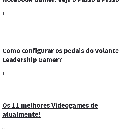
1
Como configurar os pedais do volante
Leadership Gamer?
1
Os 11 melhores Videogames de
atualmente!
0