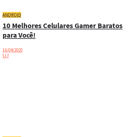
ANDROID
10 Melhores Celulares Gamer Baratos
para Você!
16/04/2025
517