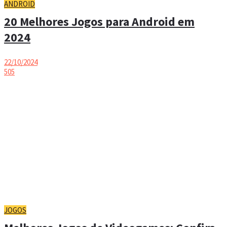
ANDROID
20 Melhores Jogos para Android em
2024
22/10/2024
505
JOGOS