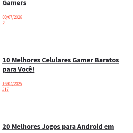
Gamers
08/07/2026
2
10 Melhores Celulares Gamer Baratos
para Você!
16/04/2025
517
20 Melhores Jogos para Android em