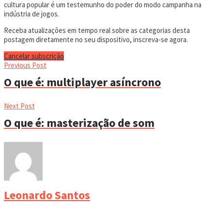
cultura popular é um testemunho do poder do modo campanha na
indústria de jogos.
Receba atualizações em tempo real sobre as categorias desta
postagem diretamente no seu dispositivo, inscreva-se agora.
Cancelar subscrição
Previous Post
O que é: multiplayer asíncrono
Next Post
O que é: masterização de som
Leonardo Santos