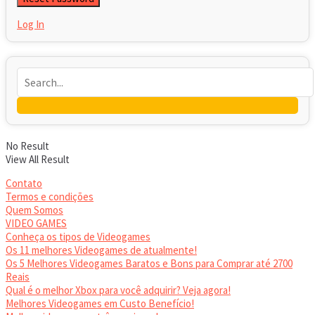
Log In
No Result
View All Result
Contato
Termos e condições
Quem Somos
VIDEO GAMES
Conheça os tipos de Videogames
Os 11 melhores Videogames de atualmente!
Os 5 Melhores Videogames Baratos e Bons para Comprar até 2700
Reais
Qual é o melhor Xbox para você adquirir? Veja agora!
Melhores Videogames em Custo Benefício!