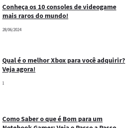
Conheça os 10 consoles de videogame
mais raros do mundo!
28/06/2024
Qual é o melhor Xbox para você adquirir?
Veja agora!
1
Como Saber o que é Bom para um
Notebook Gamer: Veja o Passo a Passo