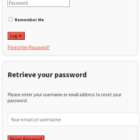
Remember Me
Forgotten Password?
Retrieve your password
Please enter your username or email address to reset your
password.