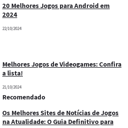
20 Melhores Jogos para Android em
2024
22/10/2024
Melhores Jogos de Videogames: Confira
a lista!
21/10/2024
Recomendado
Os Melhores Sites de Notícias de Jogos
na Atualidade: O Guia Definitivo para