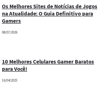
Os Melhores Sites de Notícias de Jogos
na Atualidade: O Guia Definitivo para
Gamers
08/07/2026
10 Melhores Celulares Gamer Baratos
para Você!
16/04/2025