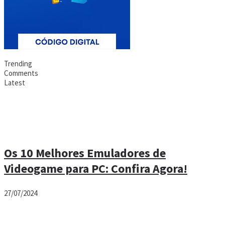
Trending
Comments
Latest
Os 10 Melhores Emuladores de
Videogame para PC: Confira Agora!
27/07/2024