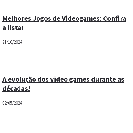
Melhores Jogos de Videogames: Confira
a lista!
21/10/2024
A evolução dos video games durante as
décadas!
02/05/2024