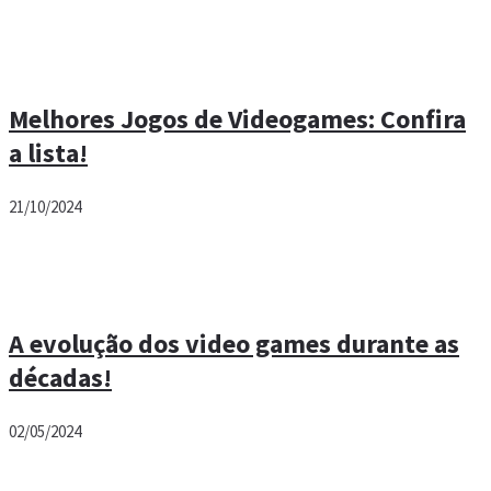
Melhores Jogos de Videogames: Confira
a lista!
21/10/2024
A evolução dos video games durante as
décadas!
02/05/2024