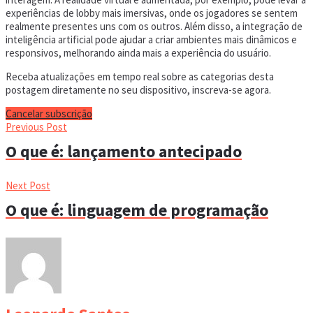
experiências de lobby mais imersivas, onde os jogadores se sentem
realmente presentes uns com os outros. Além disso, a integração de
inteligência artificial pode ajudar a criar ambientes mais dinâmicos e
responsivos, melhorando ainda mais a experiência do usuário.
Receba atualizações em tempo real sobre as categorias desta
postagem diretamente no seu dispositivo, inscreva-se agora.
Cancelar subscrição
Previous Post
O que é: lançamento antecipado
Next Post
O que é: linguagem de programação