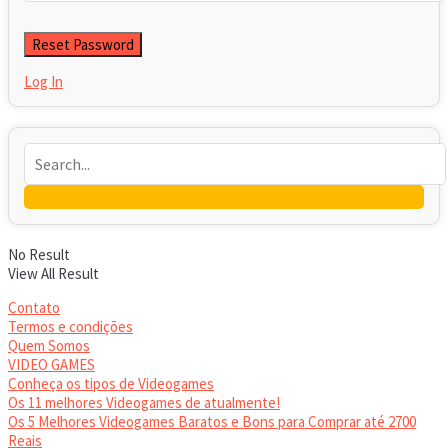
Log In
No Result
View All Result
Contato
Termos e condições
Quem Somos
VIDEO GAMES
Conheça os tipos de Videogames
Os 11 melhores Videogames de atualmente!
Os 5 Melhores Videogames Baratos e Bons para Comprar até 2700
Reais