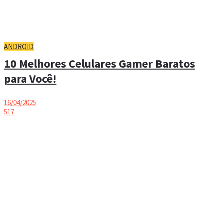
ANDROID
10 Melhores Celulares Gamer Baratos
para Você!
16/04/2025
517