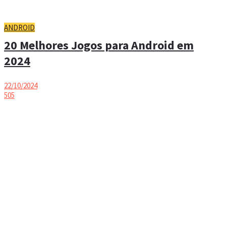
ANDROID
20 Melhores Jogos para Android em
2024
22/10/2024
505