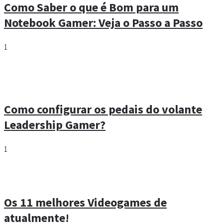
Como Saber o que é Bom para um
Notebook Gamer: Veja o Passo a Passo
1
Como configurar os pedais do volante
Leadership Gamer?
1
Os 11 melhores Videogames de
atualmente!