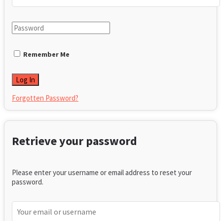
Remember Me
Forgotten Password?
Retrieve your password
Please enter your username or email address to reset your
password.