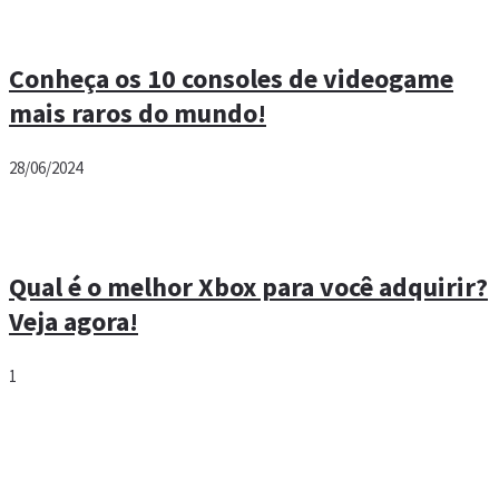
Conheça os 10 consoles de videogame
mais raros do mundo!
28/06/2024
Qual é o melhor Xbox para você adquirir?
Veja agora!
1