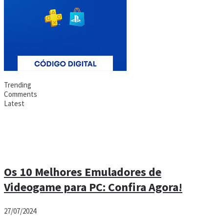
Trending
Comments
Latest
Os 10 Melhores Emuladores de
Videogame para PC: Confira Agora!
27/07/2024