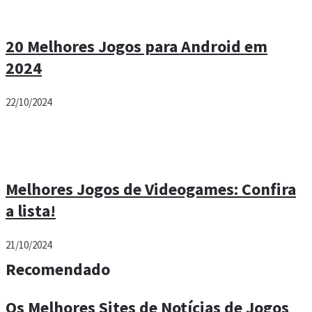
20 Melhores Jogos para Android em
2024
22/10/2024
Melhores Jogos de Videogames: Confira
a lista!
21/10/2024
Recomendado
Os Melhores Sites de Notícias de Jogos