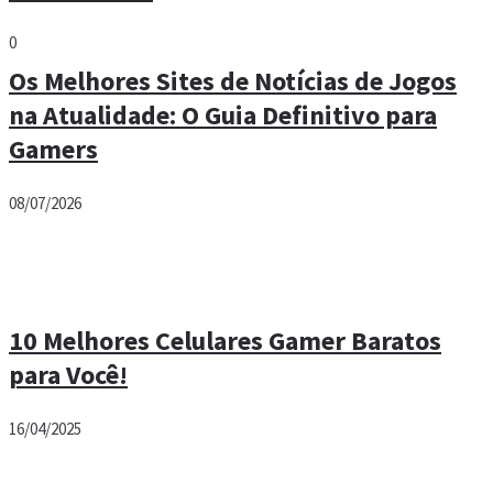
0
Os Melhores Sites de Notícias de Jogos
na Atualidade: O Guia Definitivo para
Gamers
08/07/2026
10 Melhores Celulares Gamer Baratos
para Você!
16/04/2025