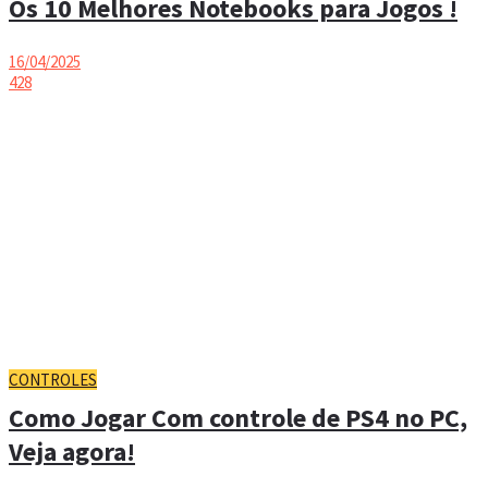
Os 10 Melhores Notebooks para Jogos !
16/04/2025
428
CONTROLES
Como Jogar Com controle de PS4 no PC,
Veja agora!