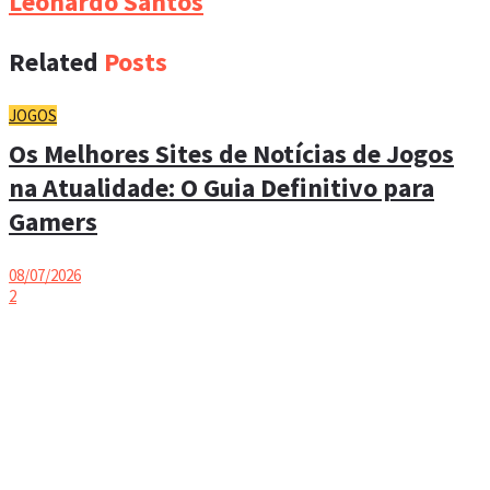
Leonardo Santos
Related
Posts
JOGOS
Os Melhores Sites de Notícias de Jogos
na Atualidade: O Guia Definitivo para
Gamers
08/07/2026
2