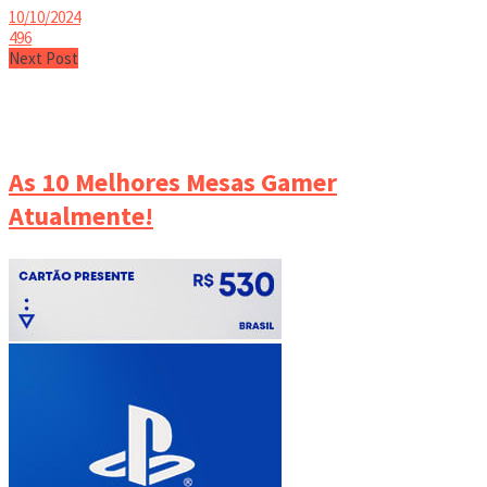
10/10/2024
496
Next Post
As 10 Melhores Mesas Gamer
Atualmente!