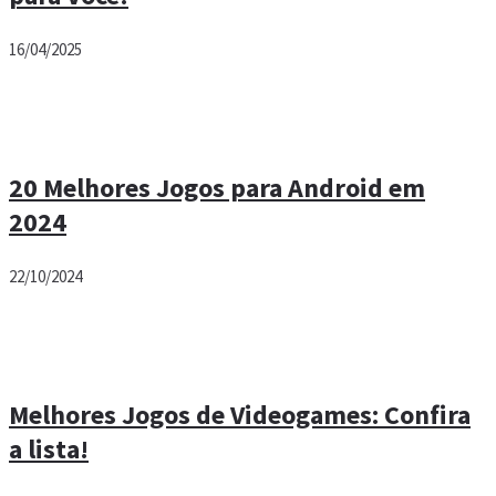
16/04/2025
20 Melhores Jogos para Android em
2024
22/10/2024
Melhores Jogos de Videogames: Confira
a lista!