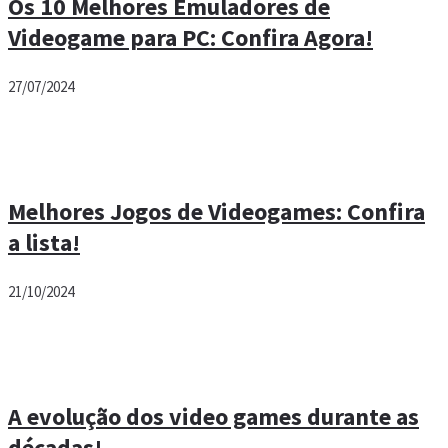
Os 10 Melhores Emuladores de
Videogame para PC: Confira Agora!
27/07/2024
Melhores Jogos de Videogames: Confira
a lista!
21/10/2024
A evolução dos video games durante as
décadas!