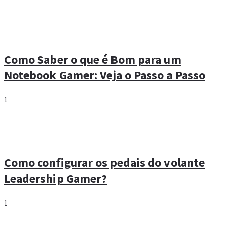
Como Saber o que é Bom para um
Notebook Gamer: Veja o Passo a Passo
1
Como configurar os pedais do volante
Leadership Gamer?
1