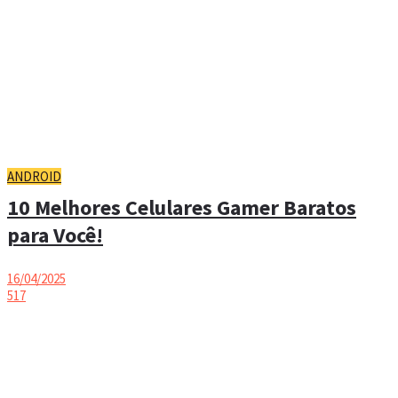
ANDROID
10 Melhores Celulares Gamer Baratos
para Você!
16/04/2025
517