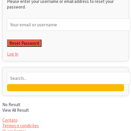
Please enter your username or email address to reset your
password.
Log In
No Result
View All Result
Contato
Termos e condições