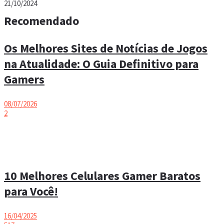
21/10/2024
Recomendado
Os Melhores Sites de Notícias de Jogos
na Atualidade: O Guia Definitivo para
Gamers
08/07/2026
2
10 Melhores Celulares Gamer Baratos
para Você!
16/04/2025