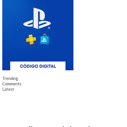
Trending
Comments
Latest