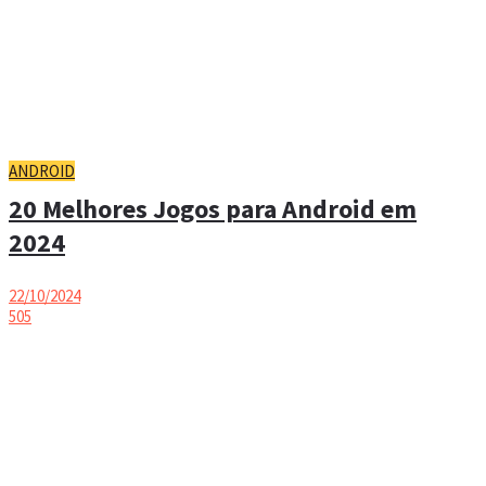
ANDROID
20 Melhores Jogos para Android em
2024
22/10/2024
505