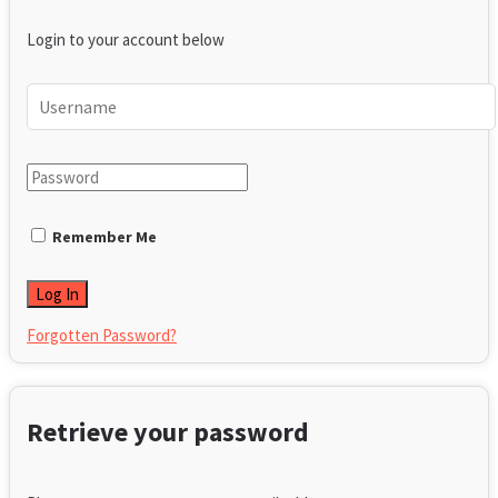
Login to your account below
Remember Me
Forgotten Password?
Retrieve your password