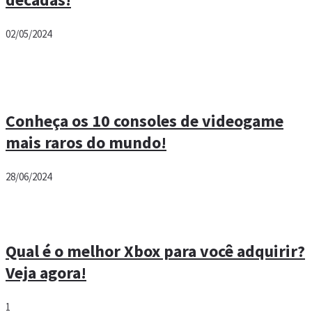
02/05/2024
Conheça os 10 consoles de videogame
mais raros do mundo!
28/06/2024
Qual é o melhor Xbox para você adquirir?
Veja agora!
1