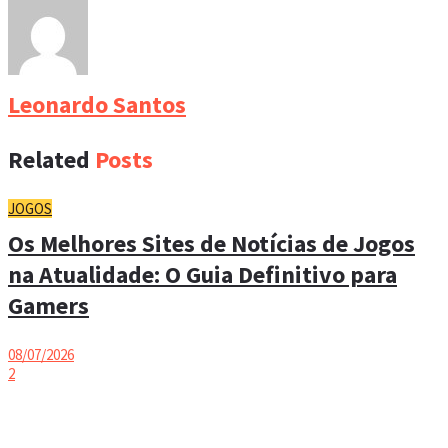
Leonardo Santos
Related
Posts
JOGOS
Os Melhores Sites de Notícias de Jogos
na Atualidade: O Guia Definitivo para
Gamers
08/07/2026
2