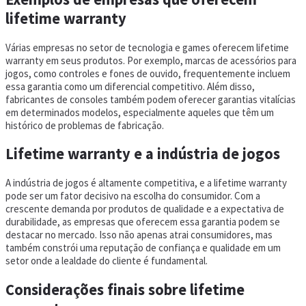
lifetime warranty
Várias empresas no setor de tecnologia e games oferecem lifetime
warranty em seus produtos. Por exemplo, marcas de acessórios para
jogos, como controles e fones de ouvido, frequentemente incluem
essa garantia como um diferencial competitivo. Além disso,
fabricantes de consoles também podem oferecer garantias vitalícias
em determinados modelos, especialmente aqueles que têm um
histórico de problemas de fabricação.
Lifetime warranty e a indústria de jogos
A indústria de jogos é altamente competitiva, e a lifetime warranty
pode ser um fator decisivo na escolha do consumidor. Com a
crescente demanda por produtos de qualidade e a expectativa de
durabilidade, as empresas que oferecem essa garantia podem se
destacar no mercado. Isso não apenas atrai consumidores, mas
também constrói uma reputação de confiança e qualidade em um
setor onde a lealdade do cliente é fundamental.
Considerações finais sobre lifetime