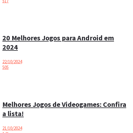
517
20 Melhores Jogos para Android em
2024
22/10/2024
505
Melhores Jogos de Videogames: Confira
a lista!
21/10/2024