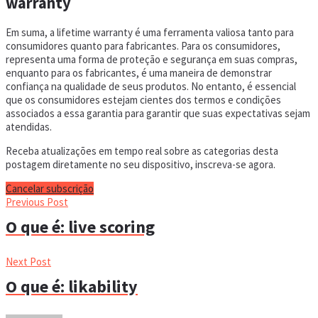
warranty
Em suma, a lifetime warranty é uma ferramenta valiosa tanto para
consumidores quanto para fabricantes. Para os consumidores,
representa uma forma de proteção e segurança em suas compras,
enquanto para os fabricantes, é uma maneira de demonstrar
confiança na qualidade de seus produtos. No entanto, é essencial
que os consumidores estejam cientes dos termos e condições
associados a essa garantia para garantir que suas expectativas sejam
atendidas.
Receba atualizações em tempo real sobre as categorias desta
postagem diretamente no seu dispositivo, inscreva-se agora.
Cancelar subscrição
Previous Post
O que é: live scoring
Next Post
O que é: likability