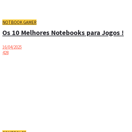
NOTBOOK GAMER
Os 10 Melhores Notebooks para Jogos !
16/04/2025
428