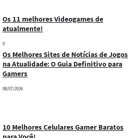
Os 11 melhores Videogames de
atualmente!
0
Os Melhores Sites de Notícias de Jogos
na Atualidade: O Guia Definitivo para
Gamers
08/07/2026
10 Melhores Celulares Gamer Baratos
para Você!