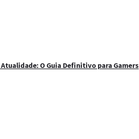
 Atualidade: O Guia Definitivo para Gamers