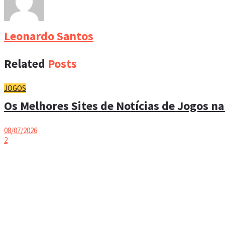
Leonardo Santos
Related
Posts
JOGOS
Os Melhores Sites de Notícias de Jogos na
08/07/2026
2