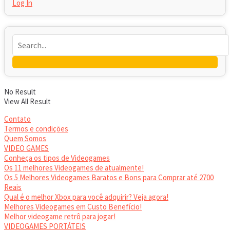
Log In
No Result
View All Result
Contato
Termos e condições
Quem Somos
VIDEO GAMES
Conheça os tipos de Videogames
Os 11 melhores Videogames de atualmente!
Os 5 Melhores Videogames Baratos e Bons para Comprar até 2700
Reais
Qual é o melhor Xbox para você adquirir? Veja agora!
Melhores Videogames em Custo Benefício!
Melhor videogame retrô para jogar!
VIDEOGAMES PORTÁTEIS