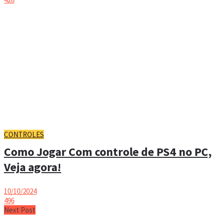
CONTROLES
Como Jogar Com controle de PS4 no PC,
Veja agora!
10/10/2024
496
Next Post