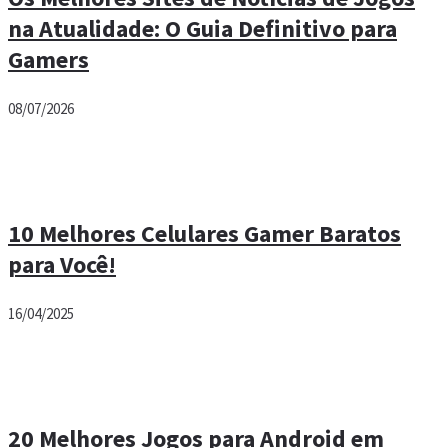
na Atualidade: O Guia Definitivo para
Gamers
08/07/2026
10 Melhores Celulares Gamer Baratos
para Você!
16/04/2025
20 Melhores Jogos para Android em