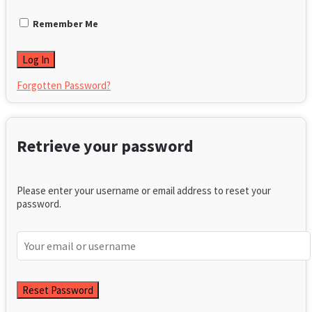
Remember Me
Forgotten Password?
Retrieve your password
Please enter your username or email address to reset your
password.