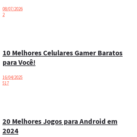
08/07/2026
2
10 Melhores Celulares Gamer Baratos
para Você!
16/04/2025
517
20 Melhores Jogos para Android em
2024