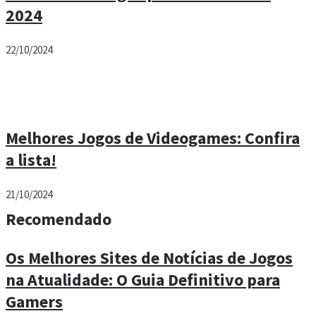
2024
22/10/2024
Melhores Jogos de Videogames: Confira
a lista!
21/10/2024
Recomendado
Os Melhores Sites de Notícias de Jogos
na Atualidade: O Guia Definitivo para
Gamers