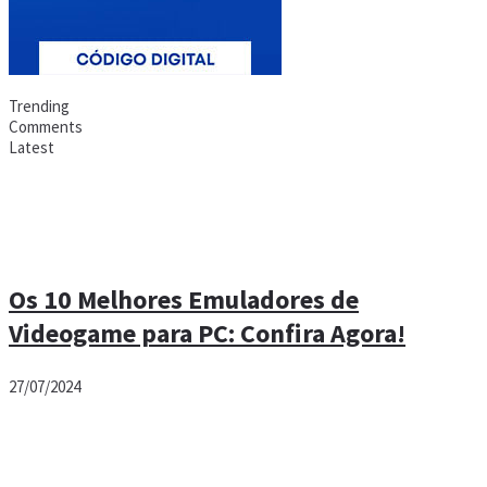
Trending
Comments
Latest
Os 10 Melhores Emuladores de
Videogame para PC: Confira Agora!
27/07/2024