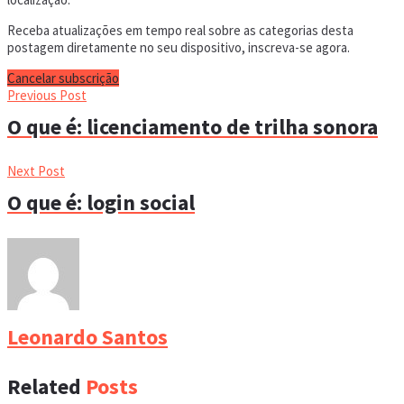
Receba atualizações em tempo real sobre as categorias desta
postagem diretamente no seu dispositivo, inscreva-se agora.
Cancelar subscrição
Previous Post
O que é: licenciamento de trilha sonora
Next Post
O que é: login social
Leonardo Santos
Related
Posts