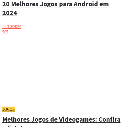
20 Melhores Jogos para Android em
2024
22/10/2024
505
JOGOS
Melhores Jogos de Videogames: Confira