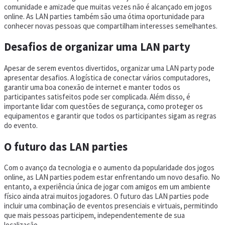
comunidade e amizade que muitas vezes não é alcançado em jogos
online. As LAN parties também são uma ótima oportunidade para
conhecer novas pessoas que compartilham interesses semelhantes.
Desafios de organizar uma LAN party
Apesar de serem eventos divertidos, organizar uma LAN party pode
apresentar desafios. A logística de conectar vários computadores,
garantir uma boa conexão de internet e manter todos os
participantes satisfeitos pode ser complicada. Além disso, é
importante lidar com questões de segurança, como proteger os
equipamentos e garantir que todos os participantes sigam as regras
do evento.
O futuro das LAN parties
Com o avanço da tecnologia e o aumento da popularidade dos jogos
online, as LAN parties podem estar enfrentando um novo desafio. No
entanto, a experiência única de jogar com amigos em um ambiente
físico ainda atrai muitos jogadores. O futuro das LAN parties pode
incluir uma combinação de eventos presenciais e virtuais, permitindo
que mais pessoas participem, independentemente de sua
localização.