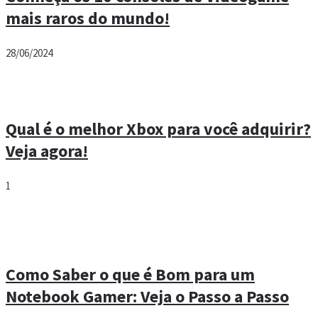
mais raros do mundo!
28/06/2024
Qual é o melhor Xbox para você adquirir?
Veja agora!
1
Como Saber o que é Bom para um
Notebook Gamer: Veja o Passo a Passo