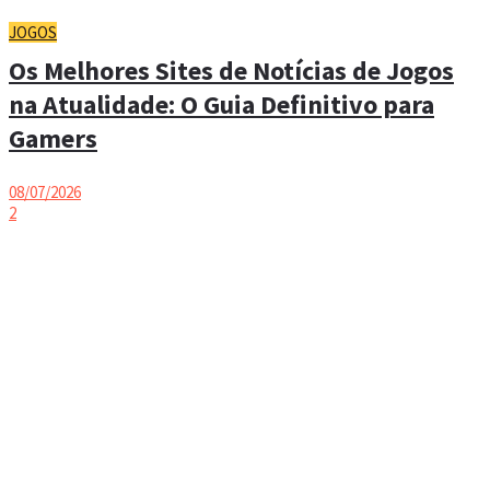
JOGOS
Os Melhores Sites de Notícias de Jogos
na Atualidade: O Guia Definitivo para
Gamers
08/07/2026
2