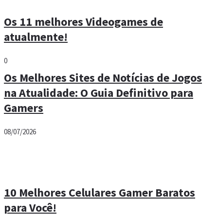
Os 11 melhores Videogames de
atualmente!
0
Os Melhores Sites de Notícias de Jogos
na Atualidade: O Guia Definitivo para
Gamers
08/07/2026
10 Melhores Celulares Gamer Baratos
para Você!