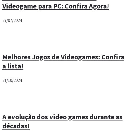
Videogame para PC: Confira Agora!
27/07/2024
Melhores Jogos de Videogames: Confira
a lista!
21/10/2024
A evolução dos video games durante as
décadas!