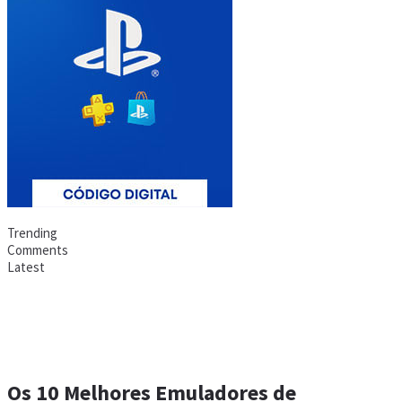
Trending
Comments
Latest
Os 10 Melhores Emuladores de