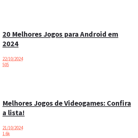
20 Melhores Jogos para Android em
2024
22/10/2024
505
Melhores Jogos de Videogames: Confira
a lista!
21/10/2024
1.6k