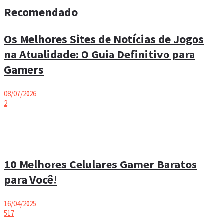
Recomendado
Os Melhores Sites de Notícias de Jogos
na Atualidade: O Guia Definitivo para
Gamers
08/07/2026
2
10 Melhores Celulares Gamer Baratos
para Você!
16/04/2025
517