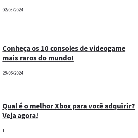
02/05/2024
Conheça os 10 consoles de videogame
mais raros do mundo!
28/06/2024
Qual é o melhor Xbox para você adquirir?
Veja agora!
1