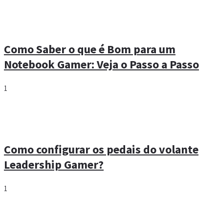
Como Saber o que é Bom para um
Notebook Gamer: Veja o Passo a Passo
1
Como configurar os pedais do volante
Leadership Gamer?
1