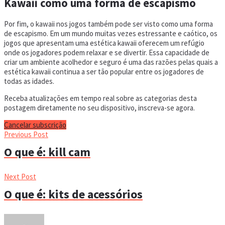
Kawaii como uma forma de escapismo
Por fim, o kawaii nos jogos também pode ser visto como uma forma
de escapismo. Em um mundo muitas vezes estressante e caótico, os
jogos que apresentam uma estética kawaii oferecem um refúgio
onde os jogadores podem relaxar e se divertir. Essa capacidade de
criar um ambiente acolhedor e seguro é uma das razões pelas quais a
estética kawaii continua a ser tão popular entre os jogadores de
todas as idades.
Receba atualizações em tempo real sobre as categorias desta
postagem diretamente no seu dispositivo, inscreva-se agora.
Cancelar subscrição
Previous Post
O que é: kill cam
Next Post
O que é: kits de acessórios