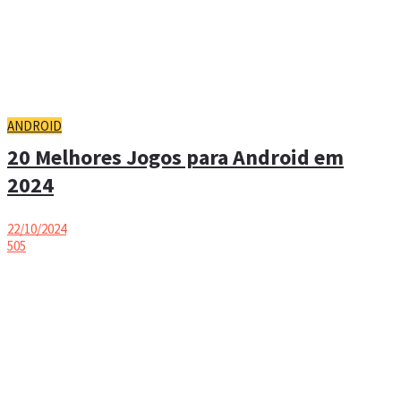
ANDROID
20 Melhores Jogos para Android em
2024
22/10/2024
505