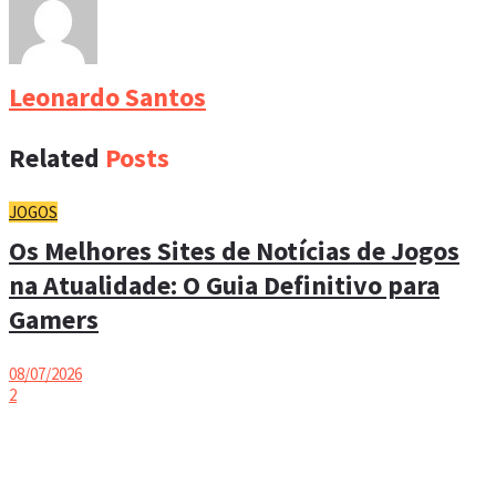
Leonardo Santos
Related
Posts
JOGOS
Os Melhores Sites de Notícias de Jogos
na Atualidade: O Guia Definitivo para
Gamers
08/07/2026
2