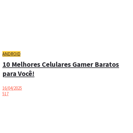
ANDROID
10 Melhores Celulares Gamer Baratos
para Você!
16/04/2025
517