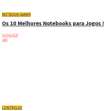
NOTBOOK GAMER
Os 10 Melhores Notebooks para Jogos !
16/04/2025
428
CONTROLES