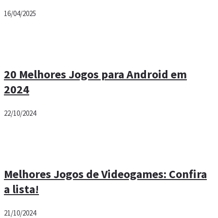
16/04/2025
20 Melhores Jogos para Android em
2024
22/10/2024
Melhores Jogos de Videogames: Confira
a lista!
21/10/2024