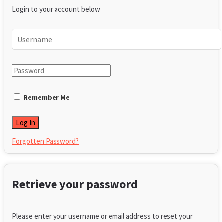
Login to your account below
Remember Me
Forgotten Password?
Retrieve your password
Please enter your username or email address to reset your