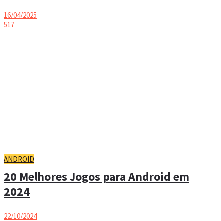
16/04/2025
517
ANDROID
20 Melhores Jogos para Android em
2024
22/10/2024