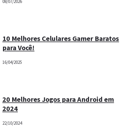
08/07/2026
10 Melhores Celulares Gamer Baratos
para Você!
16/04/2025
20 Melhores Jogos para Android em
2024
22/10/2024