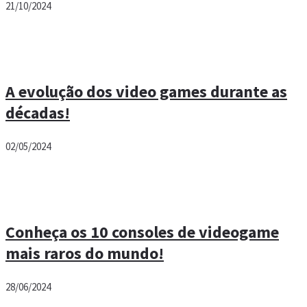
21/10/2024
A evolução dos video games durante as
décadas!
02/05/2024
Conheça os 10 consoles de videogame
mais raros do mundo!
28/06/2024