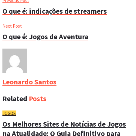
Previous Post
O que é: indicações de streamers
Next Post
O que é: Jogos de Aventura
Leonardo Santos
Related
Posts
JOGOS
Os Melhores Sites de Notícias de Jogos
na Atualidade: O Guia Definitivo para