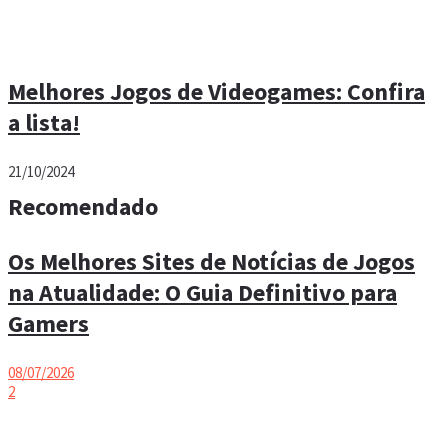
Melhores Jogos de Videogames: Confira
a lista!
21/10/2024
Recomendado
Os Melhores Sites de Notícias de Jogos
na Atualidade: O Guia Definitivo para
Gamers
08/07/2026
2