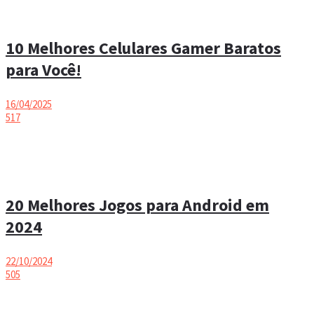
10 Melhores Celulares Gamer Baratos
para Você!
16/04/2025
517
20 Melhores Jogos para Android em
2024
22/10/2024
505