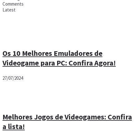
Comments
Latest
Os 10 Melhores Emuladores de
Videogame para PC: Confira Agora!
27/07/2024
Melhores Jogos de Videogames: Confira
a lista!