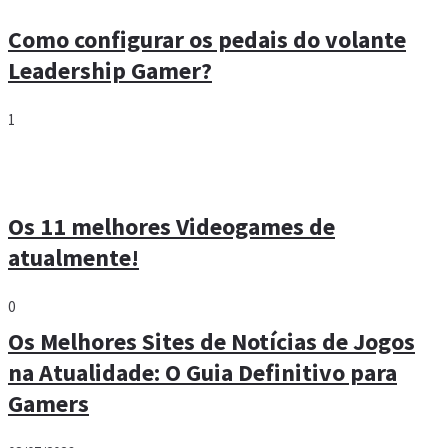
Como configurar os pedais do volante
Leadership Gamer?
1
Os 11 melhores Videogames de
atualmente!
0
Os Melhores Sites de Notícias de Jogos
na Atualidade: O Guia Definitivo para
Gamers