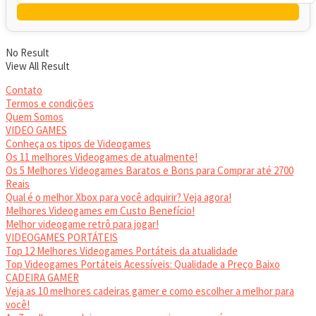
No Result
View All Result
Contato
Termos e condições
Quem Somos
VIDEO GAMES
Conheça os tipos de Videogames
Os 11 melhores Videogames de atualmente!
Os 5 Melhores Videogames Baratos e Bons para Comprar até 2700
Reais
Qual é o melhor Xbox para você adquirir? Veja agora!
Melhores Videogames em Custo Benefício!
Melhor videogame retrô para jogar!
VIDEOGAMES PORTÁTEIS
Top 12 Melhores Videogames Portáteis da atualidade
Top Videogames Portáteis Acessíveis: Qualidade a Preço Baixo
CADEIRA GAMER
Veja as 10 melhores cadeiras gamer e como escolher a melhor para
você!