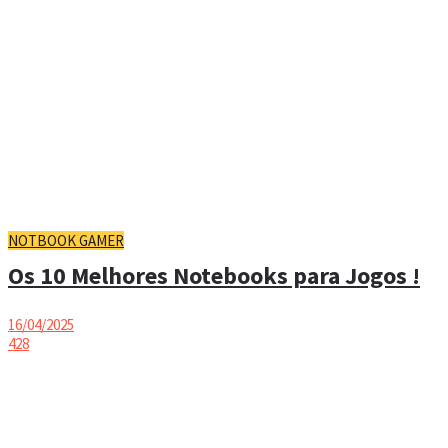
NOTBOOK GAMER
Os 10 Melhores Notebooks para Jogos !
16/04/2025
428