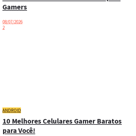
Gamers
08/07/2026
2
ANDROID
10 Melhores Celulares Gamer Baratos
para Você!