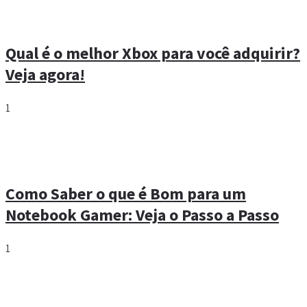
Qual é o melhor Xbox para você adquirir?
Veja agora!
1
Como Saber o que é Bom para um
Notebook Gamer: Veja o Passo a Passo
1