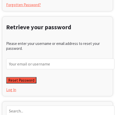
Forgotten Password?
Retrieve your password
Please enter your username or email address to reset your
password.
Log In