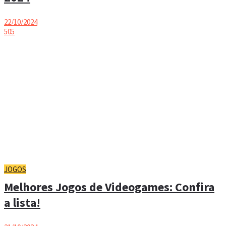
22/10/2024
505
JOGOS
Melhores Jogos de Videogames: Confira
a lista!