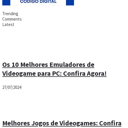
Trending
Comments
Latest
Os 10 Melhores Emuladores de
Videogame para PC: Confira Agora!
27/07/2024
Melhores Jogos de Videogames: Confira