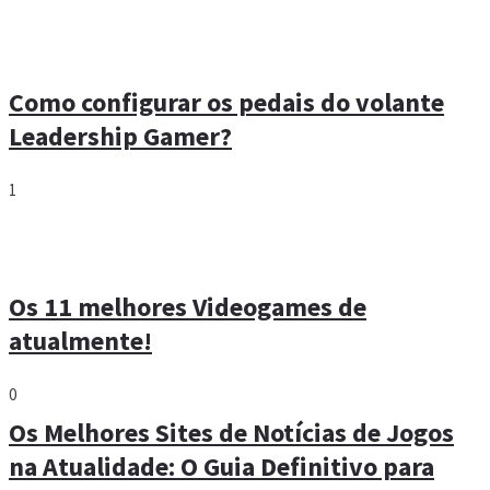
Como configurar os pedais do volante
Leadership Gamer?
1
Os 11 melhores Videogames de
atualmente!
0
Os Melhores Sites de Notícias de Jogos
na Atualidade: O Guia Definitivo para