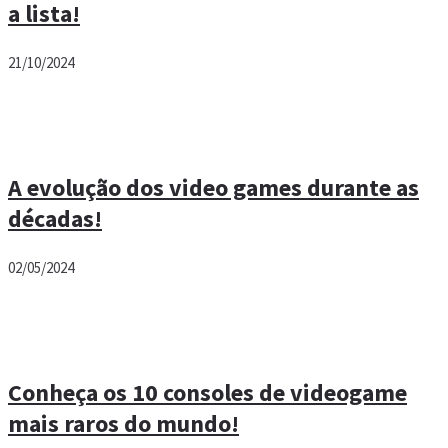
a lista!
21/10/2024
A evolução dos video games durante as
décadas!
02/05/2024
Conheça os 10 consoles de videogame
mais raros do mundo!