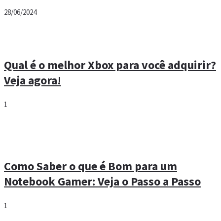
28/06/2024
Qual é o melhor Xbox para você adquirir?
Veja agora!
1
Como Saber o que é Bom para um
Notebook Gamer: Veja o Passo a Passo
1