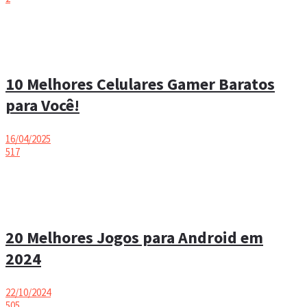
10 Melhores Celulares Gamer Baratos
para Você!
16/04/2025
517
20 Melhores Jogos para Android em
2024
22/10/2024
505