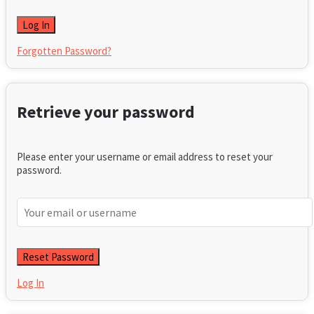
Forgotten Password?
Retrieve your password
Please enter your username or email address to reset your
password.
Log In