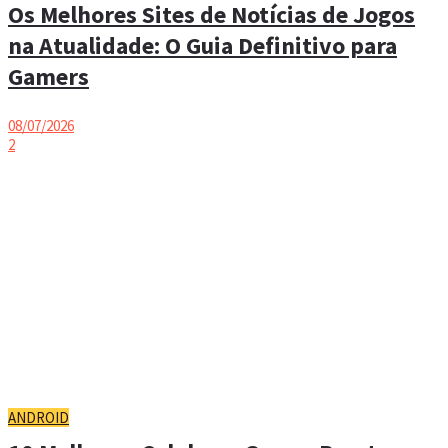
Os Melhores Sites de Notícias de Jogos
na Atualidade: O Guia Definitivo para
Gamers
08/07/2026
2
ANDROID