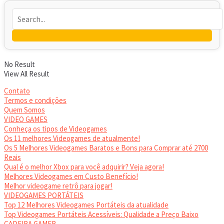
No Result
View All Result
Contato
Termos e condições
Quem Somos
VIDEO GAMES
Conheça os tipos de Videogames
Os 11 melhores Videogames de atualmente!
Os 5 Melhores Videogames Baratos e Bons para Comprar até 2700
Reais
Qual é o melhor Xbox para você adquirir? Veja agora!
Melhores Videogames em Custo Benefício!
Melhor videogame retrô para jogar!
VIDEOGAMES PORTÁTEIS
Top 12 Melhores Videogames Portáteis da atualidade
Top Videogames Portáteis Acessíveis: Qualidade a Preço Baixo
CADEIRA GAMER