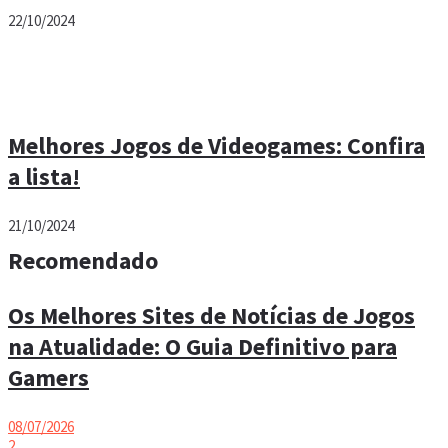
22/10/2024
Melhores Jogos de Videogames: Confira
a lista!
21/10/2024
Recomendado
Os Melhores Sites de Notícias de Jogos
na Atualidade: O Guia Definitivo para
Gamers
08/07/2026
2