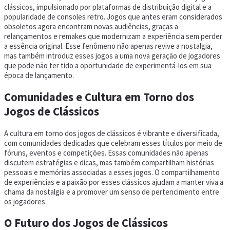
clássicos, impulsionado por plataformas de distribuição digital e a
popularidade de consoles retro. Jogos que antes eram considerados
obsoletos agora encontram novas audiências, graças a
relançamentos e remakes que modernizam a experiência sem perder
a essência original. Esse fenômeno não apenas revive a nostalgia,
mas também introduz esses jogos a uma nova geração de jogadores
que pode não ter tido a oportunidade de experimentá-los em sua
época de lançamento.
Comunidades e Cultura em Torno dos
Jogos de Clássicos
A cultura em torno dos jogos de clássicos é vibrante e diversificada,
com comunidades dedicadas que celebram esses títulos por meio de
fóruns, eventos e competições. Essas comunidades não apenas
discutem estratégias e dicas, mas também compartilham histórias
pessoais e memórias associadas a esses jogos. O compartilhamento
de experiências e a paixão por esses clássicos ajudam a manter viva a
chama da nostalgia e a promover um senso de pertencimento entre
os jogadores.
O Futuro dos Jogos de Clássicos