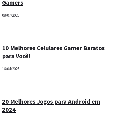
Gamers
08/07/2026
10 Melhores Celulares Gamer Baratos
para Você!
16/04/2025
20 Melhores Jogos para Android em
2024