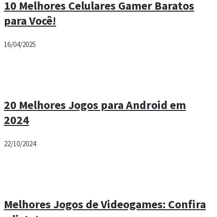
10 Melhores Celulares Gamer Baratos
para Você!
16/04/2025
20 Melhores Jogos para Android em
2024
22/10/2024
Melhores Jogos de Videogames: Confira