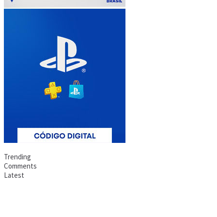
Trending
Comments
Latest