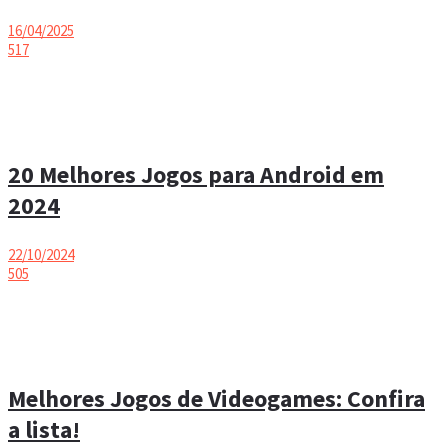
16/04/2025
517
20 Melhores Jogos para Android em
2024
22/10/2024
505
Melhores Jogos de Videogames: Confira
a lista!