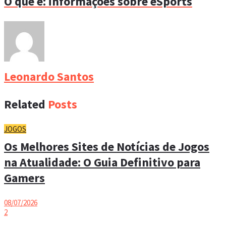
O que é: informações sobre eSports
Leonardo Santos
Related
Posts
JOGOS
Os Melhores Sites de Notícias de Jogos
na Atualidade: O Guia Definitivo para
Gamers
08/07/2026
2