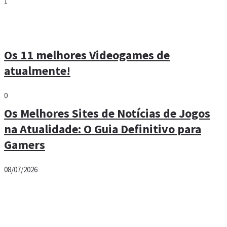
1
Os 11 melhores Videogames de
atualmente!
0
Os Melhores Sites de Notícias de Jogos
na Atualidade: O Guia Definitivo para
Gamers
08/07/2026