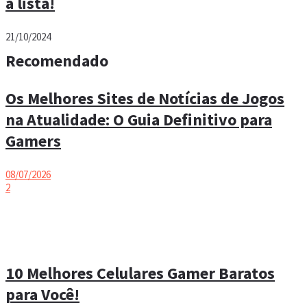
a lista!
21/10/2024
Recomendado
Os Melhores Sites de Notícias de Jogos
na Atualidade: O Guia Definitivo para
Gamers
08/07/2026
2
10 Melhores Celulares Gamer Baratos
para Você!