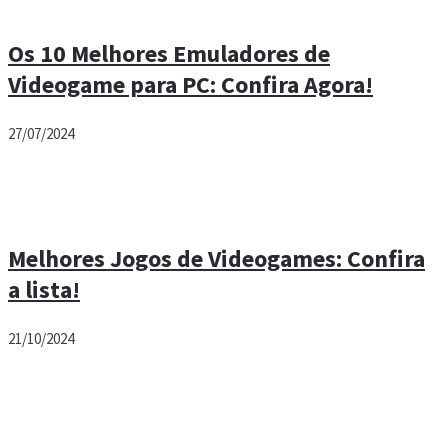
Os 10 Melhores Emuladores de
Videogame para PC: Confira Agora!
27/07/2024
Melhores Jogos de Videogames: Confira
a lista!
21/10/2024