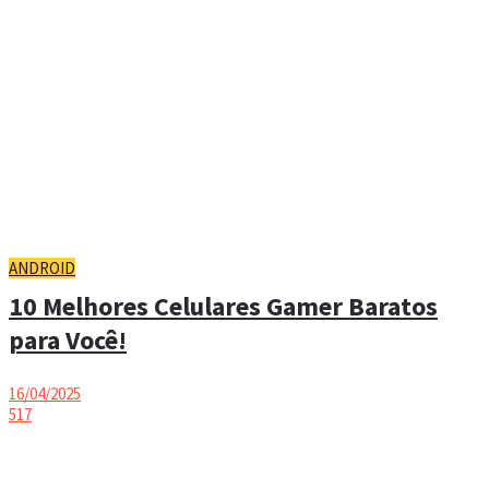
ANDROID
10 Melhores Celulares Gamer Baratos
para Você!
16/04/2025
517