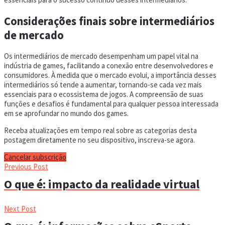
Considerações finais sobre intermediários
de mercado
Os intermediários de mercado desempenham um papel vital na
indústria de games, facilitando a conexão entre desenvolvedores e
consumidores. À medida que o mercado evolui, a importância desses
intermediários só tende a aumentar, tornando-se cada vez mais
essenciais para o ecossistema de jogos. A compreensão de suas
funções e desafios é fundamental para qualquer pessoa interessada
em se aprofundar no mundo dos games.
Receba atualizações em tempo real sobre as categorias desta
postagem diretamente no seu dispositivo, inscreva-se agora.
Cancelar subscrição
Previous Post
O que é: impacto da realidade virtual
Next Post