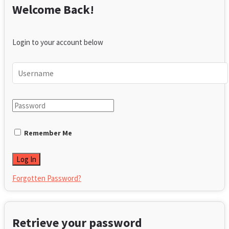
Welcome Back!
Login to your account below
Remember Me
Forgotten Password?
Retrieve your password