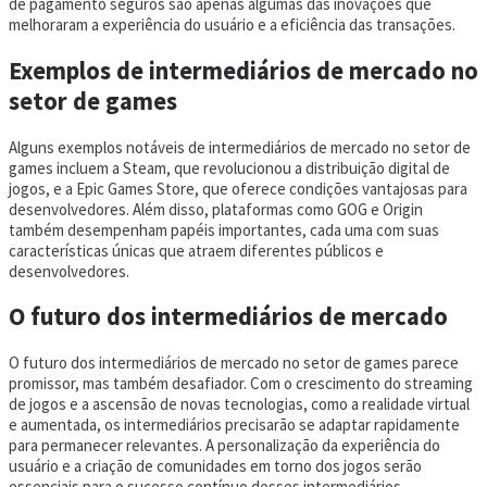
de pagamento seguros são apenas algumas das inovações que
melhoraram a experiência do usuário e a eficiência das transações.
Exemplos de intermediários de mercado no
setor de games
Alguns exemplos notáveis de intermediários de mercado no setor de
games incluem a Steam, que revolucionou a distribuição digital de
jogos, e a Epic Games Store, que oferece condições vantajosas para
desenvolvedores. Além disso, plataformas como GOG e Origin
também desempenham papéis importantes, cada uma com suas
características únicas que atraem diferentes públicos e
desenvolvedores.
O futuro dos intermediários de mercado
O futuro dos intermediários de mercado no setor de games parece
promissor, mas também desafiador. Com o crescimento do streaming
de jogos e a ascensão de novas tecnologias, como a realidade virtual
e aumentada, os intermediários precisarão se adaptar rapidamente
para permanecer relevantes. A personalização da experiência do
usuário e a criação de comunidades em torno dos jogos serão
essenciais para o sucesso contínuo desses intermediários.