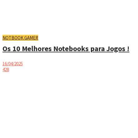
NOTBOOK GAMER
Os 10 Melhores Notebooks para Jogos !
16/04/2025
428