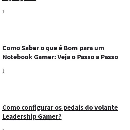
1
Como Saber o que é Bom para um
Notebook Gamer: Veja o Passo a Passo
1
Como configurar os pedais do volante
Leadership Gamer?