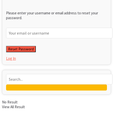
Please enter your username or email address to reset your
password.
Log In
No Result
View All Result