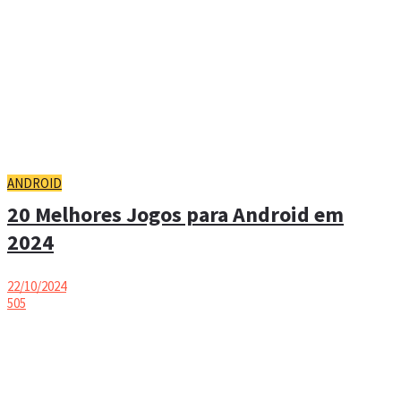
ANDROID
20 Melhores Jogos para Android em
2024
22/10/2024
505