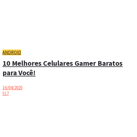
ANDROID
10 Melhores Celulares Gamer Baratos
para Você!
16/04/2025
517