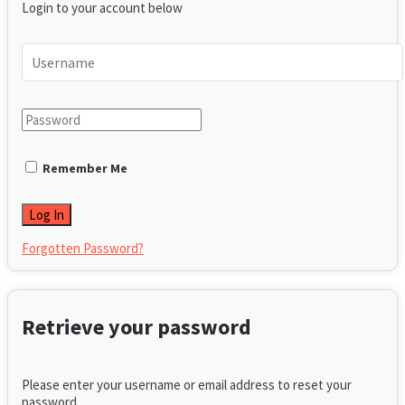
Login to your account below
Remember Me
Forgotten Password?
Retrieve your password
Please enter your username or email address to reset your
password.