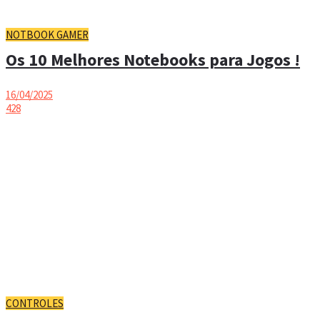
NOTBOOK GAMER
Os 10 Melhores Notebooks para Jogos !
16/04/2025
428
CONTROLES