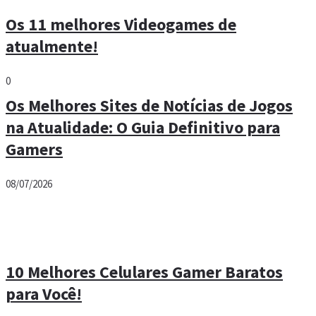
Os 11 melhores Videogames de
atualmente!
0
Os Melhores Sites de Notícias de Jogos
na Atualidade: O Guia Definitivo para
Gamers
08/07/2026
10 Melhores Celulares Gamer Baratos
para Você!