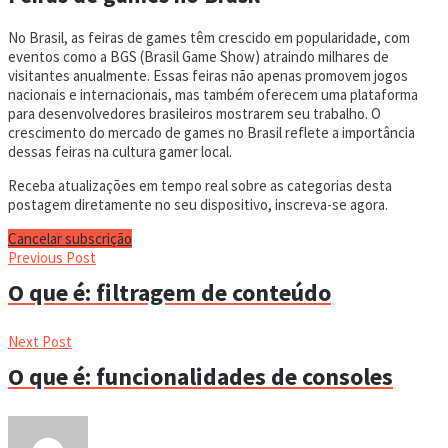
No Brasil, as feiras de games têm crescido em popularidade, com
eventos como a BGS (Brasil Game Show) atraindo milhares de
visitantes anualmente. Essas feiras não apenas promovem jogos
nacionais e internacionais, mas também oferecem uma plataforma
para desenvolvedores brasileiros mostrarem seu trabalho. O
crescimento do mercado de games no Brasil reflete a importância
dessas feiras na cultura gamer local.
Receba atualizações em tempo real sobre as categorias desta
postagem diretamente no seu dispositivo, inscreva-se agora.
Cancelar subscrição
Previous Post
O que é: filtragem de conteúdo
Next Post
O que é: funcionalidades de consoles