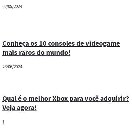
02/05/2024
Conheça os 10 consoles de videogame
mais raros do mundo!
28/06/2024
Qual é o melhor Xbox para você adquirir?
Veja agora!
1