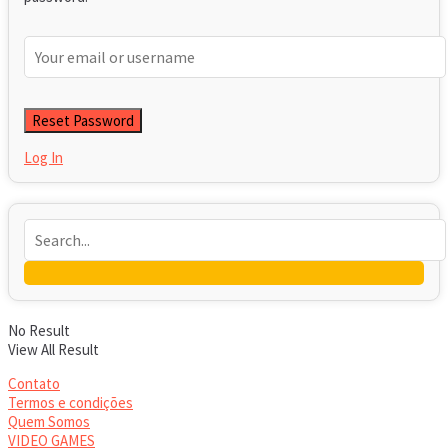
Log In
No Result
View All Result
Contato
Termos e condições
Quem Somos
VIDEO GAMES