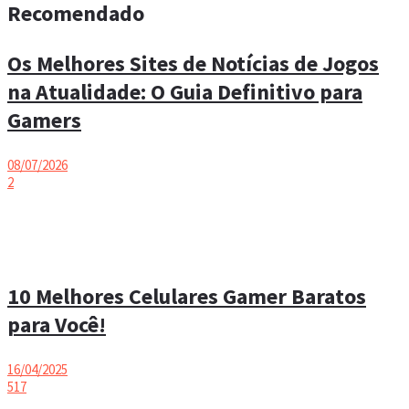
Recomendado
Os Melhores Sites de Notícias de Jogos
na Atualidade: O Guia Definitivo para
Gamers
08/07/2026
2
10 Melhores Celulares Gamer Baratos
para Você!
16/04/2025
517