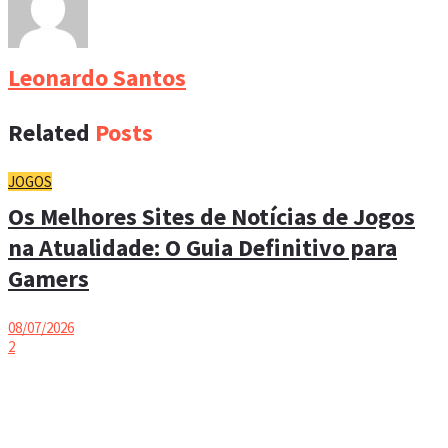
Leonardo Santos
Related
Posts
JOGOS
Os Melhores Sites de Notícias de Jogos
na Atualidade: O Guia Definitivo para
Gamers
08/07/2026
2