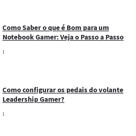
Como Saber o que é Bom para um
Notebook Gamer: Veja o Passo a Passo
1
Como configurar os pedais do volante
Leadership Gamer?
1