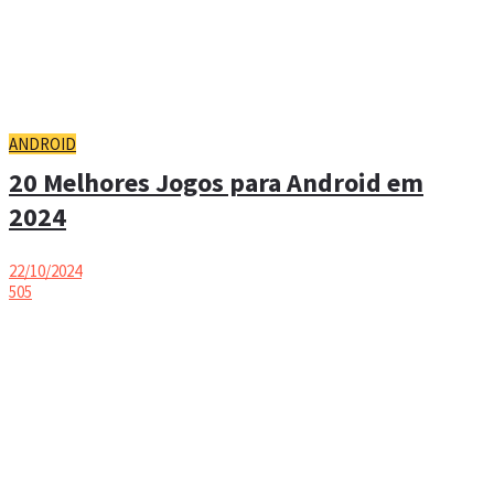
ANDROID
20 Melhores Jogos para Android em
2024
22/10/2024
505