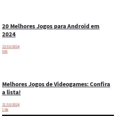
20 Melhores Jogos para Android em
2024
22/10/2024
505
Melhores Jogos de Videogames: Confira
a lista!
21/10/2024
1.6k