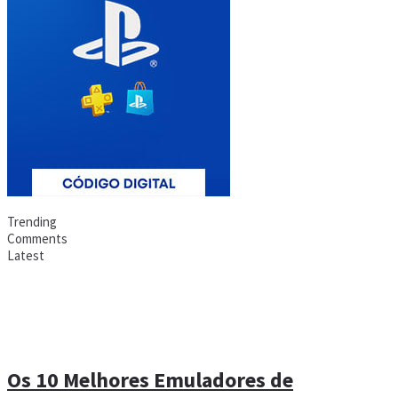
Trending
Comments
Latest
Os 10 Melhores Emuladores de