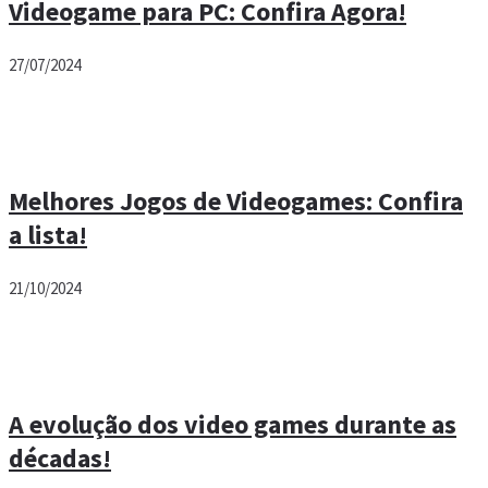
Videogame para PC: Confira Agora!
27/07/2024
Melhores Jogos de Videogames: Confira
a lista!
21/10/2024
A evolução dos video games durante as
décadas!