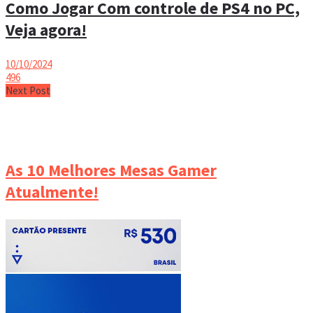
Como Jogar Com controle de PS4 no PC,
Veja agora!
10/10/2024
496
Next Post
As 10 Melhores Mesas Gamer
Atualmente!