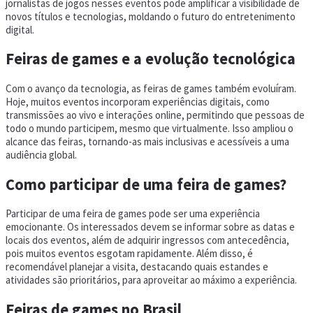
jornalistas de jogos nesses eventos pode amplificar a visibilidade de
novos títulos e tecnologias, moldando o futuro do entretenimento
digital.
Feiras de games e a evolução tecnológica
Com o avanço da tecnologia, as feiras de games também evoluíram.
Hoje, muitos eventos incorporam experiências digitais, como
transmissões ao vivo e interações online, permitindo que pessoas de
todo o mundo participem, mesmo que virtualmente. Isso ampliou o
alcance das feiras, tornando-as mais inclusivas e acessíveis a uma
audiência global.
Como participar de uma feira de games?
Participar de uma feira de games pode ser uma experiência
emocionante. Os interessados devem se informar sobre as datas e
locais dos eventos, além de adquirir ingressos com antecedência,
pois muitos eventos esgotam rapidamente. Além disso, é
recomendável planejar a visita, destacando quais estandes e
atividades são prioritários, para aproveitar ao máximo a experiência.
Feiras de games no Brasil