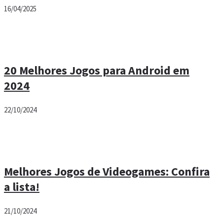
16/04/2025
20 Melhores Jogos para Android em
2024
22/10/2024
Melhores Jogos de Videogames: Confira
a lista!
21/10/2024