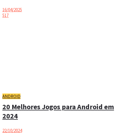
16/04/2025
517
ANDROID
20 Melhores Jogos para Android em
2024
22/10/2024