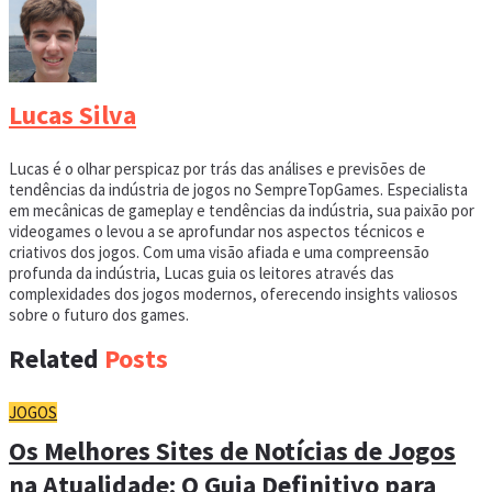
Lucas Silva
Lucas é o olhar perspicaz por trás das análises e previsões de
tendências da indústria de jogos no SempreTopGames. Especialista
em mecânicas de gameplay e tendências da indústria, sua paixão por
videogames o levou a se aprofundar nos aspectos técnicos e
criativos dos jogos. Com uma visão afiada e uma compreensão
profunda da indústria, Lucas guia os leitores através das
complexidades dos jogos modernos, oferecendo insights valiosos
sobre o futuro dos games.
Related
Posts
JOGOS
Os Melhores Sites de Notícias de Jogos
na Atualidade: O Guia Definitivo para