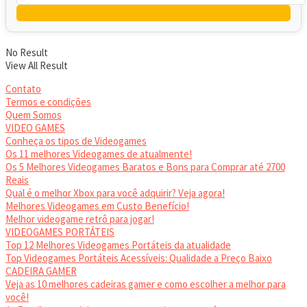
No Result
View All Result
Contato
Termos e condições
Quem Somos
VIDEO GAMES
Conheça os tipos de Videogames
Os 11 melhores Videogames de atualmente!
Os 5 Melhores Videogames Baratos e Bons para Comprar até 2700
Reais
Qual é o melhor Xbox para você adquirir? Veja agora!
Melhores Videogames em Custo Benefício!
Melhor videogame retrô para jogar!
VIDEOGAMES PORTÁTEIS
Top 12 Melhores Videogames Portáteis da atualidade
Top Videogames Portáteis Acessíveis: Qualidade a Preço Baixo
CADEIRA GAMER
Veja as 10 melhores cadeiras gamer e como escolher a melhor para
você!