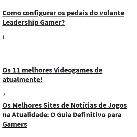
Como configurar os pedais do volante
Leadership Gamer?
1
Os 11 melhores Videogames de
atualmente!
0
Os Melhores Sites de Notícias de Jogos
na Atualidade: O Guia Definitivo para
Gamers