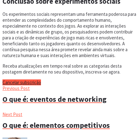
Conclusão sobre experimentos sociais
Os experimentos sociais representam uma ferramenta poderosa para
entender as complexidades do comportamento humano,
especialmente no contexto dos jogos. Ao explorar as interações
sociais e as dinâmicas de grupo, os pesquisadores podem contribuir
para a criação de experiências de jogo mais ricas e envolventes,
beneficiando tanto os jogadores quanto os desenvolvedores. A
contínua pesquisa nessa área promete revelar ainda mais sobre a
natureza humana e suas interações em ambientes virtuais.
Receba atualizações em tempo real sobre as categorias desta
postagem diretamente no seu dispositivo, inscreva-se agora.
Cancelar subscrição
Previous Post
O que é: eventos de networking
Next Post
O que é: elementos competitivos