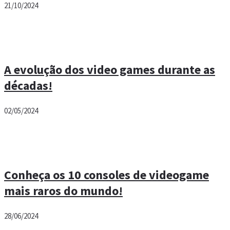
21/10/2024
A evolução dos video games durante as
décadas!
02/05/2024
Conheça os 10 consoles de videogame
mais raros do mundo!
28/06/2024