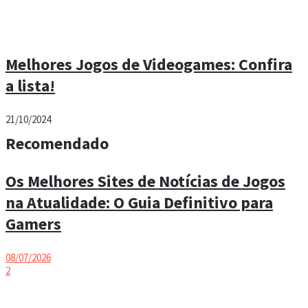
Melhores Jogos de Videogames: Confira
a lista!
21/10/2024
Recomendado
Os Melhores Sites de Notícias de Jogos
na Atualidade: O Guia Definitivo para
Gamers
08/07/2026
2