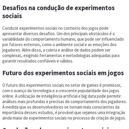
Desafios na condução de experimentos
sociais
Conduzir experimentos sociais no contexto dos jogos pode
apresentar diversos desafios. Um dos principais obstáculos é a
variabilidade do comportamento humano, que pode ser influenciado
por fatores externos, como o ambiente social e as emoções dos
jogadores. Além disso, a coleta e análise de dados podem ser
complexas, exigindo ferramentas e metodologias adequadas para
garantir resultados confiáveis e válidos.
Futuro dos experimentos sociais em jogos
O futuro dos experimentos sociais no setor de games é promissor,
com o avanço da tecnologia e a crescente popularidade dos jogos
online. A utilização de inteligência artificial e big data pode permitir
análises mais profundas e precisas do comportamento dos jogadores.
À medida que os desenvolvedores se tornam mais conscientes da
importância desses estudos, é provável que vejamos uma integração
ainda maior de experimentos sociais no processo de criação de jogos.