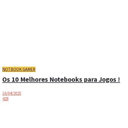
NOTBOOK GAMER
Os 10 Melhores Notebooks para Jogos !
16/04/2025
428