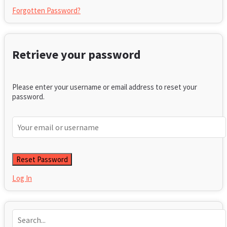
Forgotten Password?
Retrieve your password
Please enter your username or email address to reset your
password.
Log In