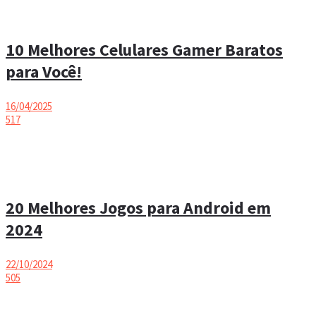
10 Melhores Celulares Gamer Baratos
para Você!
16/04/2025
517
20 Melhores Jogos para Android em
2024
22/10/2024
505