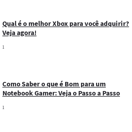
Qual é o melhor Xbox para você adquirir?
Veja agora!
1
Como Saber o que é Bom para um
Notebook Gamer: Veja o Passo a Passo
1