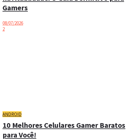
Gamers
08/07/2026
2
ANDROID
10 Melhores Celulares Gamer Baratos
para Você!