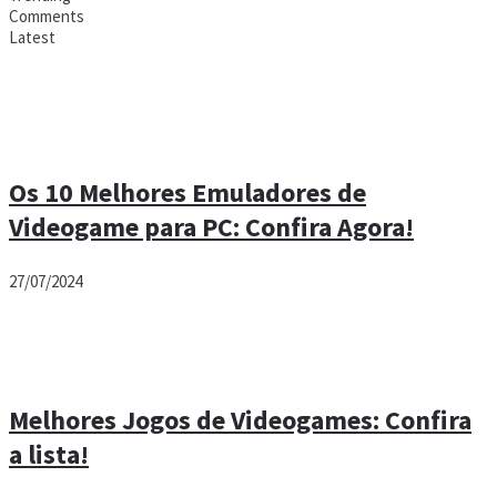
Comments
Latest
Os 10 Melhores Emuladores de
Videogame para PC: Confira Agora!
27/07/2024
Melhores Jogos de Videogames: Confira
a lista!