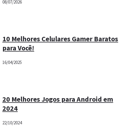
08/07/2026
10 Melhores Celulares Gamer Baratos
para Você!
16/04/2025
20 Melhores Jogos para Android em
2024
22/10/2024