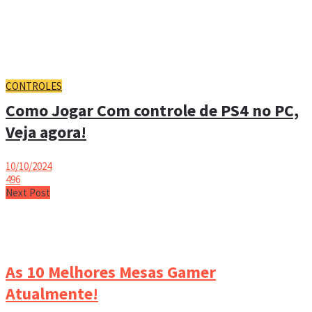
CONTROLES
Como Jogar Com controle de PS4 no PC,
Veja agora!
10/10/2024
496
Next Post
As 10 Melhores Mesas Gamer
Atualmente!