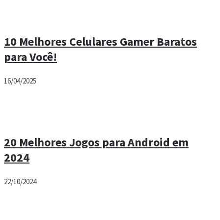
10 Melhores Celulares Gamer Baratos
para Você!
16/04/2025
20 Melhores Jogos para Android em
2024
22/10/2024