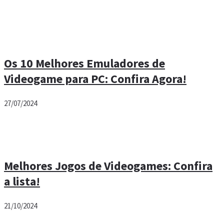
Os 10 Melhores Emuladores de
Videogame para PC: Confira Agora!
27/07/2024
Melhores Jogos de Videogames: Confira
a lista!
21/10/2024