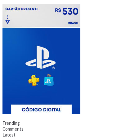
Trending
Comments
Latest