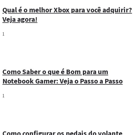
Qual é o melhor Xbox para você adquirir?
Veja agora!
1
Como Saber o que é Bom para um
Notebook Gamer: Veja o Passo a Passo
1
Como configurar os pedais do volante