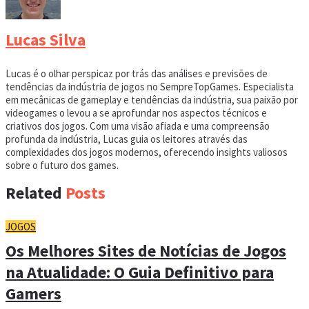
Lucas Silva
Lucas é o olhar perspicaz por trás das análises e previsões de
tendências da indústria de jogos no SempreTopGames. Especialista
em mecânicas de gameplay e tendências da indústria, sua paixão por
videogames o levou a se aprofundar nos aspectos técnicos e
criativos dos jogos. Com uma visão afiada e uma compreensão
profunda da indústria, Lucas guia os leitores através das
complexidades dos jogos modernos, oferecendo insights valiosos
sobre o futuro dos games.
Related
Posts
JOGOS
Os Melhores Sites de Notícias de Jogos
na Atualidade: O Guia Definitivo para
Gamers