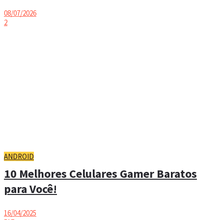
08/07/2026
2
ANDROID
10 Melhores Celulares Gamer Baratos
para Você!
16/04/2025