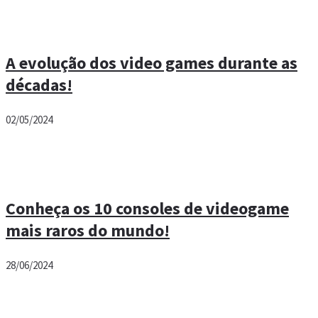
A evolução dos video games durante as
décadas!
02/05/2024
Conheça os 10 consoles de videogame
mais raros do mundo!
28/06/2024