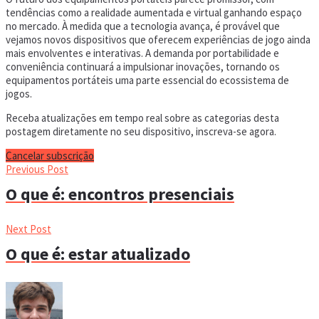
tendências como a realidade aumentada e virtual ganhando espaço
no mercado. À medida que a tecnologia avança, é provável que
vejamos novos dispositivos que oferecem experiências de jogo ainda
mais envolventes e interativas. A demanda por portabilidade e
conveniência continuará a impulsionar inovações, tornando os
equipamentos portáteis uma parte essencial do ecossistema de
jogos.
Receba atualizações em tempo real sobre as categorias desta
postagem diretamente no seu dispositivo, inscreva-se agora.
Cancelar subscrição
Previous Post
O que é: encontros presenciais
Next Post
O que é: estar atualizado