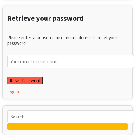
Retrieve your password
Please enter your username or email address to reset your
password.
Log In