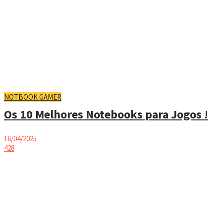
NOTBOOK GAMER
Os 10 Melhores Notebooks para Jogos !
16/04/2025
428