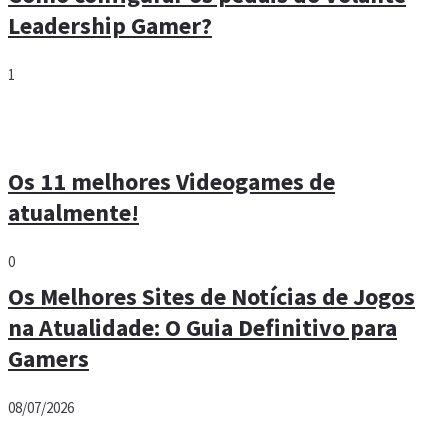
Leadership Gamer?
1
Os 11 melhores Videogames de
atualmente!
0
Os Melhores Sites de Notícias de Jogos
na Atualidade: O Guia Definitivo para
Gamers
08/07/2026