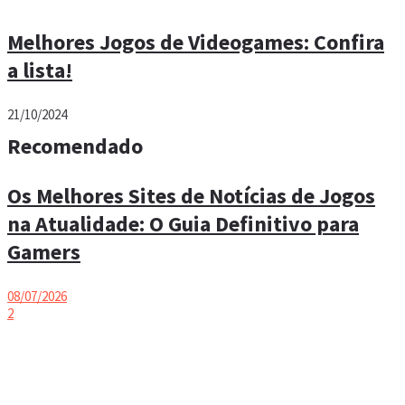
Melhores Jogos de Videogames: Confira
a lista!
21/10/2024
Recomendado
Os Melhores Sites de Notícias de Jogos
na Atualidade: O Guia Definitivo para
Gamers
08/07/2026
2