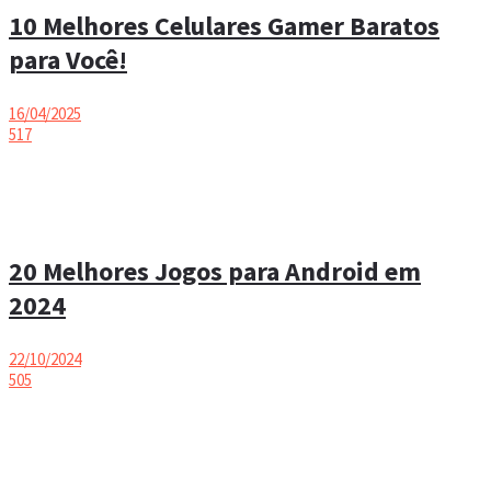
10 Melhores Celulares Gamer Baratos
para Você!
16/04/2025
517
20 Melhores Jogos para Android em
2024
22/10/2024
505