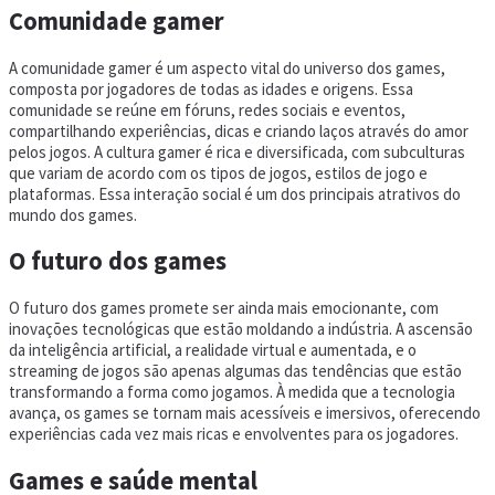
Comunidade gamer
A comunidade gamer é um aspecto vital do universo dos games,
composta por jogadores de todas as idades e origens. Essa
comunidade se reúne em fóruns, redes sociais e eventos,
compartilhando experiências, dicas e criando laços através do amor
pelos jogos. A cultura gamer é rica e diversificada, com subculturas
que variam de acordo com os tipos de jogos, estilos de jogo e
plataformas. Essa interação social é um dos principais atrativos do
mundo dos games.
O futuro dos games
O futuro dos games promete ser ainda mais emocionante, com
inovações tecnológicas que estão moldando a indústria. A ascensão
da inteligência artificial, a realidade virtual e aumentada, e o
streaming de jogos são apenas algumas das tendências que estão
transformando a forma como jogamos. À medida que a tecnologia
avança, os games se tornam mais acessíveis e imersivos, oferecendo
experiências cada vez mais ricas e envolventes para os jogadores.
Games e saúde mental