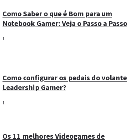
Como Saber o que é Bom para um
Notebook Gamer: Veja o Passo a Passo
1
Como configurar os pedais do volante
Leadership Gamer?
1
Os 11 melhores Videogames de