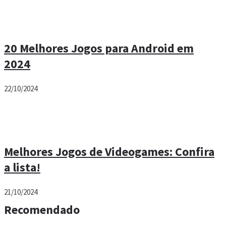
20 Melhores Jogos para Android em
2024
22/10/2024
Melhores Jogos de Videogames: Confira
a lista!
21/10/2024
Recomendado