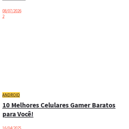
08/07/2026
2
ANDROID
10 Melhores Celulares Gamer Baratos
para Você!
16/04/2025