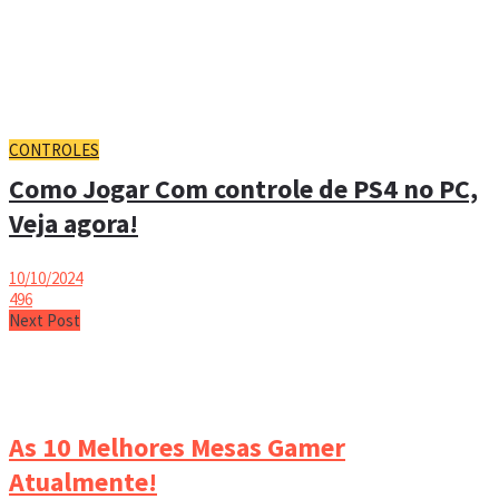
CONTROLES
Como Jogar Com controle de PS4 no PC,
Veja agora!
10/10/2024
496
Next Post
As 10 Melhores Mesas Gamer
Atualmente!