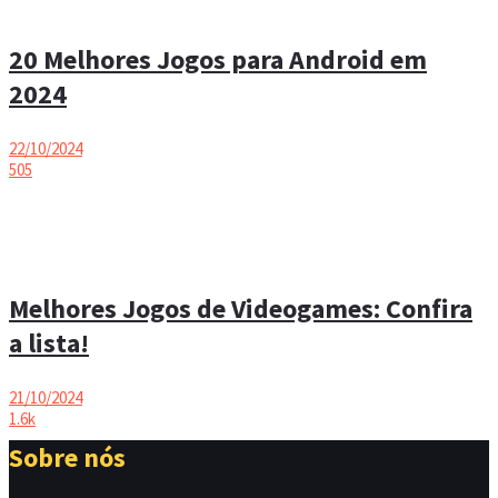
20 Melhores Jogos para Android em
2024
22/10/2024
505
Melhores Jogos de Videogames: Confira
a lista!
21/10/2024
1.6k
Sobre nós