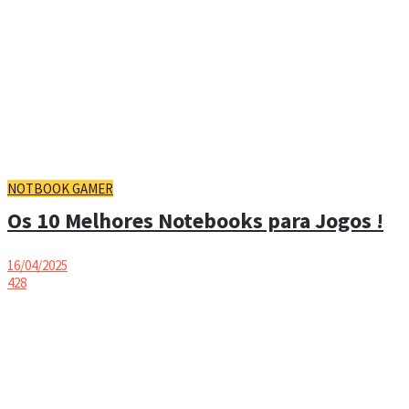
NOTBOOK GAMER
Os 10 Melhores Notebooks para Jogos !
16/04/2025
428