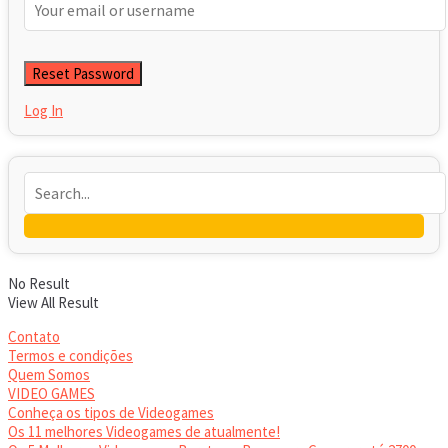
Log In
No Result
View All Result
Contato
Termos e condições
Quem Somos
VIDEO GAMES
Conheça os tipos de Videogames
Os 11 melhores Videogames de atualmente!