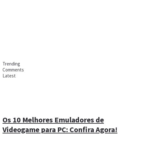
Trending
Comments
Latest
Os 10 Melhores Emuladores de
Videogame para PC: Confira Agora!