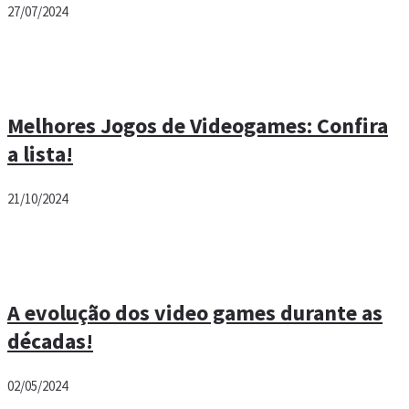
27/07/2024
Melhores Jogos de Videogames: Confira
a lista!
21/10/2024
A evolução dos video games durante as
décadas!
02/05/2024