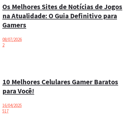
Os Melhores Sites de Notícias de Jogos
na Atualidade: O Guia Definitivo para
Gamers
08/07/2026
2
10 Melhores Celulares Gamer Baratos
para Você!
16/04/2025
517