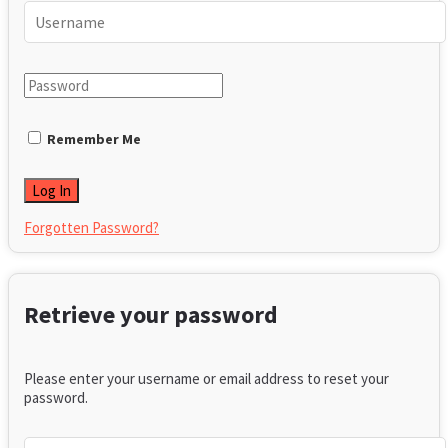
Remember Me
Forgotten Password?
Retrieve your password
Please enter your username or email address to reset your
password.