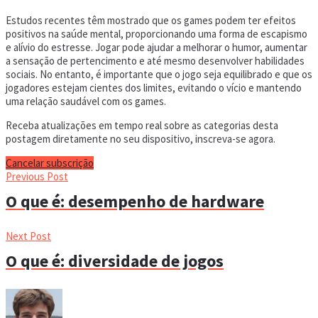
Estudos recentes têm mostrado que os games podem ter efeitos
positivos na saúde mental, proporcionando uma forma de escapismo
e alívio do estresse. Jogar pode ajudar a melhorar o humor, aumentar
a sensação de pertencimento e até mesmo desenvolver habilidades
sociais. No entanto, é importante que o jogo seja equilibrado e que os
jogadores estejam cientes dos limites, evitando o vício e mantendo
uma relação saudável com os games.
Receba atualizações em tempo real sobre as categorias desta
postagem diretamente no seu dispositivo, inscreva-se agora.
Cancelar subscrição
Previous Post
O que é: desempenho de hardware
Next Post
O que é: diversidade de jogos