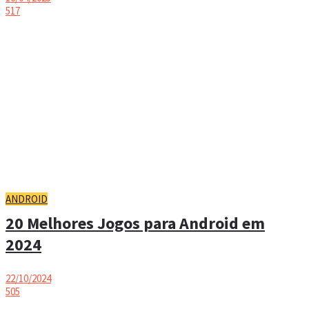
517
ANDROID
20 Melhores Jogos para Android em
2024
22/10/2024
505