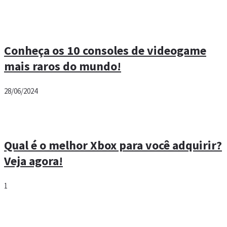
Conheça os 10 consoles de videogame
mais raros do mundo!
28/06/2024
Qual é o melhor Xbox para você adquirir?
Veja agora!
1