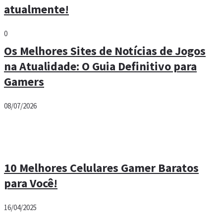
atualmente!
0
Os Melhores Sites de Notícias de Jogos
na Atualidade: O Guia Definitivo para
Gamers
08/07/2026
10 Melhores Celulares Gamer Baratos
para Você!
16/04/2025