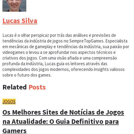
Lucas Silva
Lucas é o olhar perspicaz por trás das análises e previsões de
tendências da indústria de jogos no SempreTopGames. Especialista
em mecânicas de gameplay e tendências da indústria, sua paixão por
videogames o levou a se aprofundar nos aspectos técnicos e
criativos dos jogos. Com uma visão afiada e uma compreensão
profunda da indústria, Lucas guia os leitores através das
complexidades dos jogos modernos, oferecendo insights valiosos
sobre o futuro dos games.
Related
Posts
JOGOS
Os Melhores Sites de Notícias de Jogos
na Atualidade: O Guia Definitivo para
Gamers