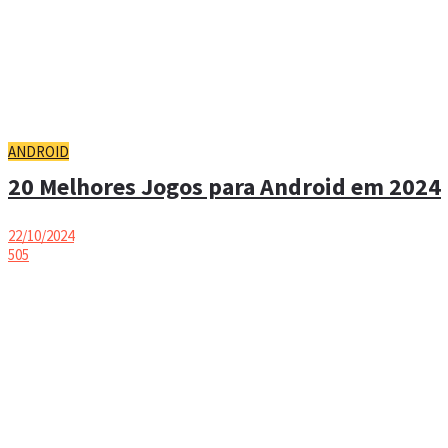
ANDROID
20 Melhores Jogos para Android em 2024
22/10/2024
505