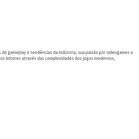
s de gameplay e tendências da indústria, sua paixão por videogames o
a os leitores através das complexidades dos jogos modernos,