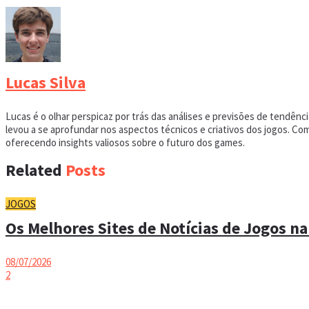
Lucas Silva
Lucas é o olhar perspicaz por trás das análises e previsões de tendên
levou a se aprofundar nos aspectos técnicos e criativos dos jogos. C
oferecendo insights valiosos sobre o futuro dos games.
Related
Posts
JOGOS
Os Melhores Sites de Notícias de Jogos na
08/07/2026
2