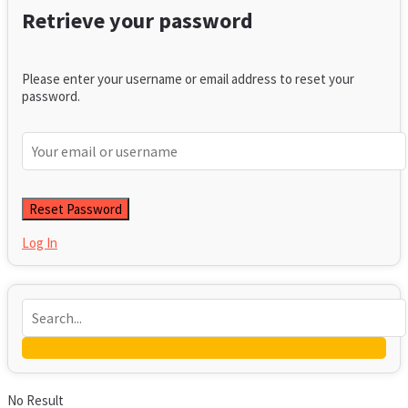
Retrieve your password
Please enter your username or email address to reset your
password.
Log In
No Result