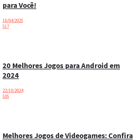
para Você!
16/04/2025
517
20 Melhores Jogos para Android em
2024
22/10/2024
505
Melhores Jogos de Videogames: Confira