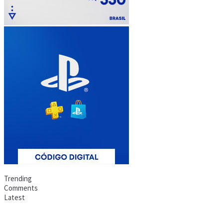
Trending
Comments
Latest