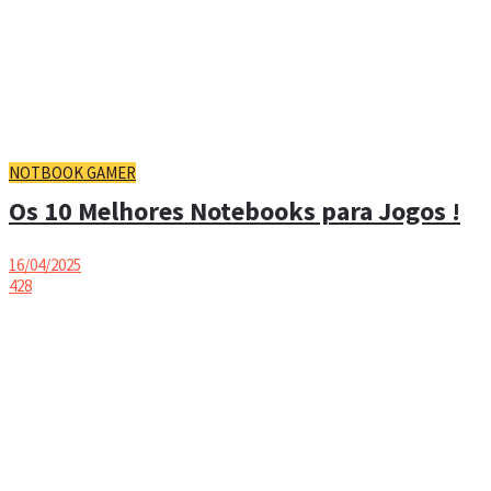
NOTBOOK GAMER
Os 10 Melhores Notebooks para Jogos !
16/04/2025
428