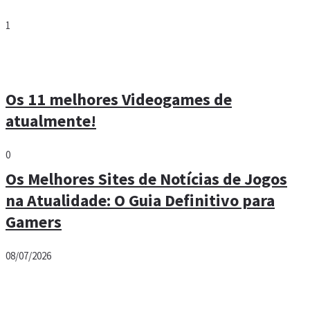
1
Os 11 melhores Videogames de
atualmente!
0
Os Melhores Sites de Notícias de Jogos
na Atualidade: O Guia Definitivo para
Gamers
08/07/2026