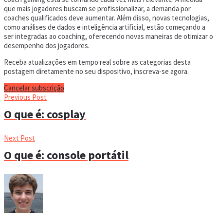
que mais jogadores buscam se profissionalizar, a demanda por
coaches qualificados deve aumentar. Além disso, novas tecnologias,
como análises de dados e inteligência artificial, estão começando a
ser integradas ao coaching, oferecendo novas maneiras de otimizar o
desempenho dos jogadores.
Receba atualizações em tempo real sobre as categorias desta
postagem diretamente no seu dispositivo, inscreva-se agora.
Cancelar subscrição
Previous Post
O que é: cosplay
Next Post
O que é: console portátil