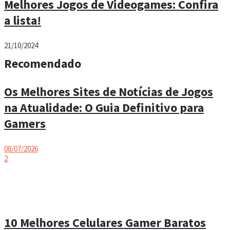
Melhores Jogos de Videogames: Confira
a lista!
21/10/2024
Recomendado
Os Melhores Sites de Notícias de Jogos
na Atualidade: O Guia Definitivo para
Gamers
08/07/2026
2
10 Melhores Celulares Gamer Baratos