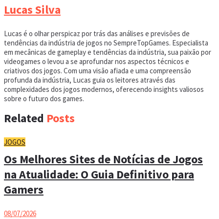
Lucas Silva
Lucas é o olhar perspicaz por trás das análises e previsões de
tendências da indústria de jogos no SempreTopGames. Especialista
em mecânicas de gameplay e tendências da indústria, sua paixão por
videogames o levou a se aprofundar nos aspectos técnicos e
criativos dos jogos. Com uma visão afiada e uma compreensão
profunda da indústria, Lucas guia os leitores através das
complexidades dos jogos modernos, oferecendo insights valiosos
sobre o futuro dos games.
Related
Posts
JOGOS
Os Melhores Sites de Notícias de Jogos
na Atualidade: O Guia Definitivo para
Gamers
08/07/2026