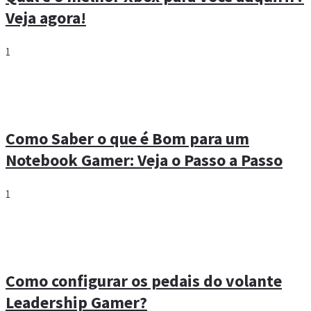
Veja agora!
1
Como Saber o que é Bom para um
Notebook Gamer: Veja o Passo a Passo
1
Como configurar os pedais do volante
Leadership Gamer?