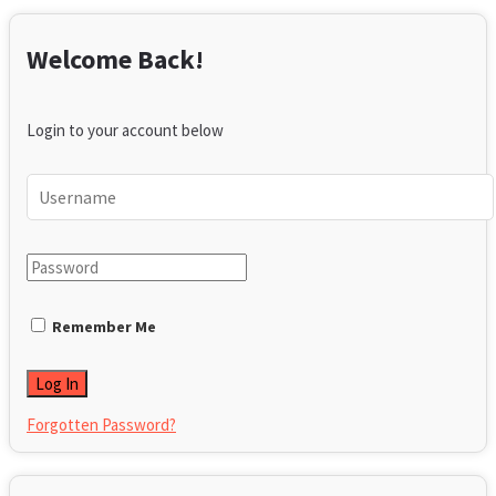
Welcome Back!
Login to your account below
Remember Me
Forgotten Password?