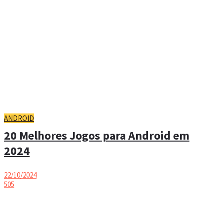
ANDROID
20 Melhores Jogos para Android em
2024
22/10/2024
505