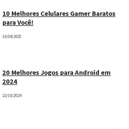
10 Melhores Celulares Gamer Baratos
para Você!
16/04/2025
20 Melhores Jogos para Android em
2024
22/10/2024