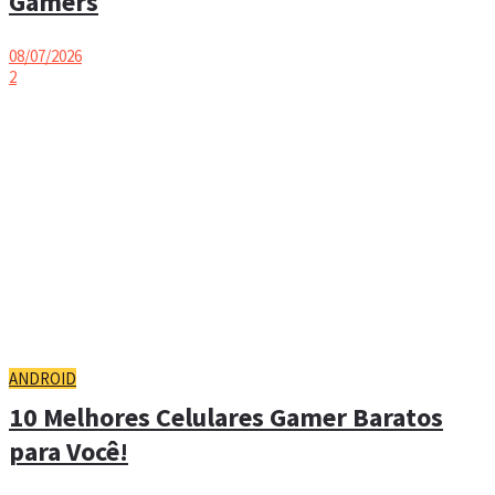
Gamers
08/07/2026
2
ANDROID
10 Melhores Celulares Gamer Baratos
para Você!