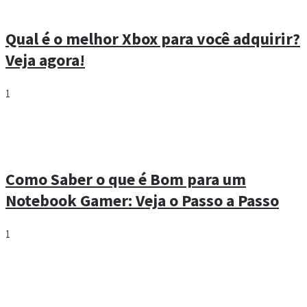
Qual é o melhor Xbox para você adquirir?
Veja agora!
1
Como Saber o que é Bom para um
Notebook Gamer: Veja o Passo a Passo
1