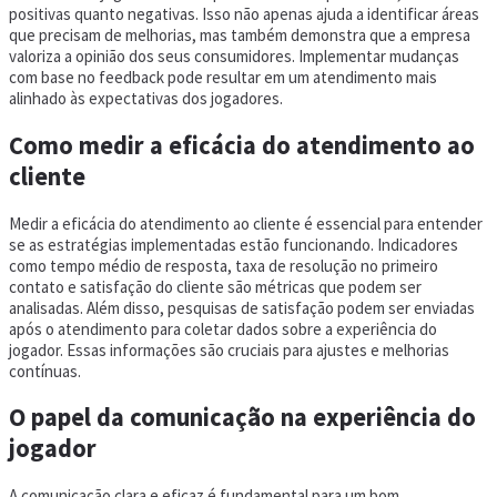
positivas quanto negativas. Isso não apenas ajuda a identificar áreas
que precisam de melhorias, mas também demonstra que a empresa
valoriza a opinião dos seus consumidores. Implementar mudanças
com base no feedback pode resultar em um atendimento mais
alinhado às expectativas dos jogadores.
Como medir a eficácia do atendimento ao
cliente
Medir a eficácia do atendimento ao cliente é essencial para entender
se as estratégias implementadas estão funcionando. Indicadores
como tempo médio de resposta, taxa de resolução no primeiro
contato e satisfação do cliente são métricas que podem ser
analisadas. Além disso, pesquisas de satisfação podem ser enviadas
após o atendimento para coletar dados sobre a experiência do
jogador. Essas informações são cruciais para ajustes e melhorias
contínuas.
O papel da comunicação na experiência do
jogador
A comunicação clara e eficaz é fundamental para um bom