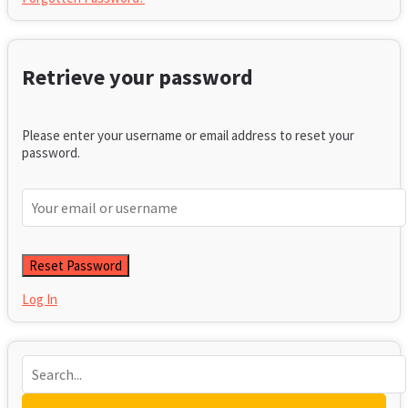
Retrieve your password
Please enter your username or email address to reset your
password.
Log In