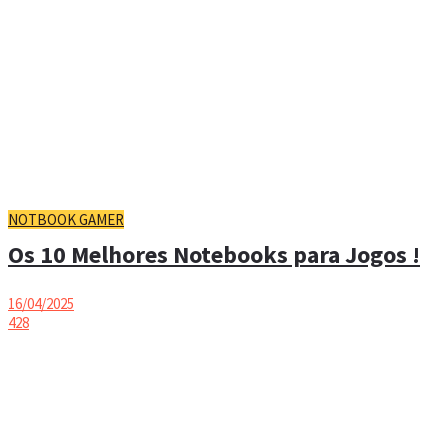
NOTBOOK GAMER
Os 10 Melhores Notebooks para Jogos !
16/04/2025
428