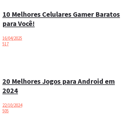
10 Melhores Celulares Gamer Baratos
para Você!
16/04/2025
517
20 Melhores Jogos para Android em
2024
22/10/2024
505