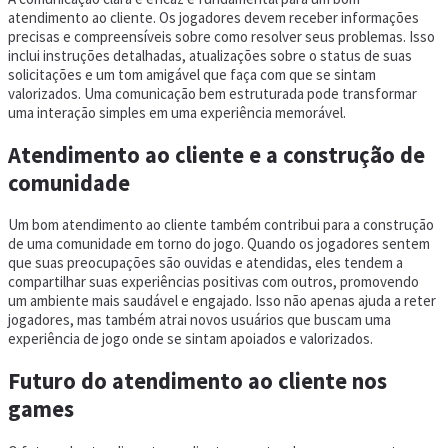
atendimento ao cliente. Os jogadores devem receber informações
precisas e compreensíveis sobre como resolver seus problemas. Isso
inclui instruções detalhadas, atualizações sobre o status de suas
solicitações e um tom amigável que faça com que se sintam
valorizados. Uma comunicação bem estruturada pode transformar
uma interação simples em uma experiência memorável.
Atendimento ao cliente e a construção de
comunidade
Um bom atendimento ao cliente também contribui para a construção
de uma comunidade em torno do jogo. Quando os jogadores sentem
que suas preocupações são ouvidas e atendidas, eles tendem a
compartilhar suas experiências positivas com outros, promovendo
um ambiente mais saudável e engajado. Isso não apenas ajuda a reter
jogadores, mas também atrai novos usuários que buscam uma
experiência de jogo onde se sintam apoiados e valorizados.
Futuro do atendimento ao cliente nos
games