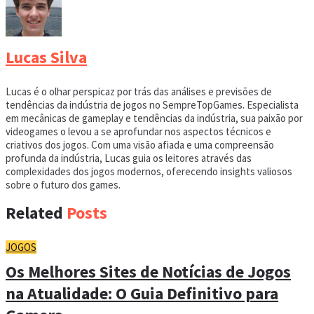
Lucas Silva
Lucas é o olhar perspicaz por trás das análises e previsões de
tendências da indústria de jogos no SempreTopGames. Especialista
em mecânicas de gameplay e tendências da indústria, sua paixão por
videogames o levou a se aprofundar nos aspectos técnicos e
criativos dos jogos. Com uma visão afiada e uma compreensão
profunda da indústria, Lucas guia os leitores através das
complexidades dos jogos modernos, oferecendo insights valiosos
sobre o futuro dos games.
Related
Posts
JOGOS
Os Melhores Sites de Notícias de Jogos
na Atualidade: O Guia Definitivo para