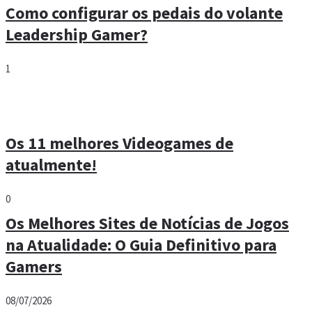
Como configurar os pedais do volante
Leadership Gamer?
1
Os 11 melhores Videogames de
atualmente!
0
Os Melhores Sites de Notícias de Jogos
na Atualidade: O Guia Definitivo para
Gamers
08/07/2026