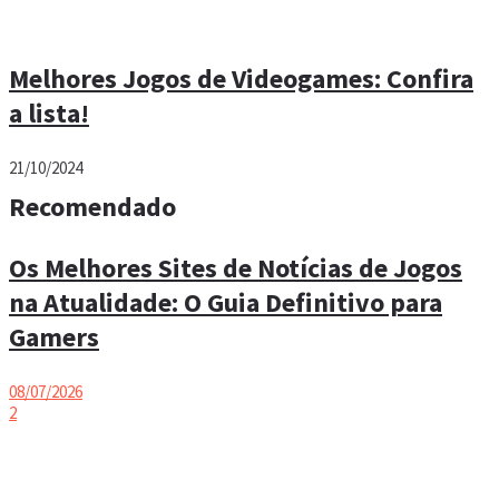
Melhores Jogos de Videogames: Confira
a lista!
21/10/2024
Recomendado
Os Melhores Sites de Notícias de Jogos
na Atualidade: O Guia Definitivo para
Gamers
08/07/2026
2