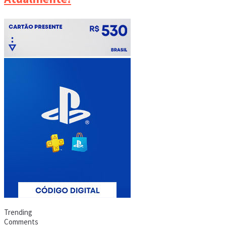
Trending
Comments