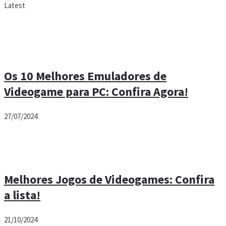
Latest
Os 10 Melhores Emuladores de
Videogame para PC: Confira Agora!
27/07/2024
Melhores Jogos de Videogames: Confira
a lista!
21/10/2024