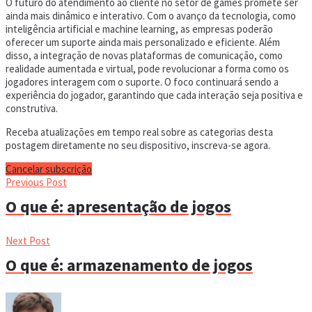
O futuro do atendimento ao cliente no setor de games promete ser
ainda mais dinâmico e interativo. Com o avanço da tecnologia, como
inteligência artificial e machine learning, as empresas poderão
oferecer um suporte ainda mais personalizado e eficiente. Além
disso, a integração de novas plataformas de comunicação, como
realidade aumentada e virtual, pode revolucionar a forma como os
jogadores interagem com o suporte. O foco continuará sendo a
experiência do jogador, garantindo que cada interação seja positiva e
construtiva.
Receba atualizações em tempo real sobre as categorias desta
postagem diretamente no seu dispositivo, inscreva-se agora.
Cancelar subscrição
Previous Post
O que é: apresentação de jogos
Next Post
O que é: armazenamento de jogos