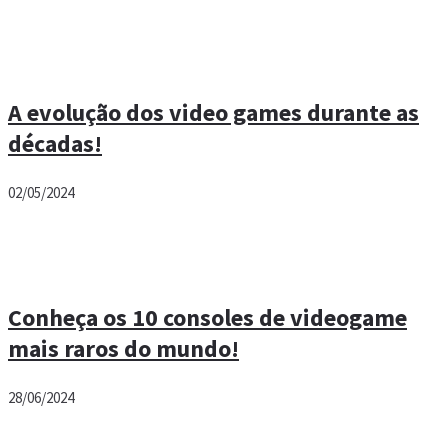
A evolução dos video games durante as
décadas!
02/05/2024
Conheça os 10 consoles de videogame
mais raros do mundo!
28/06/2024