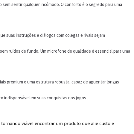
o sem sentir qualquer incômodo. O conforto é o segredo para uma
ue suas instruções e diálogos com colegas e rivais sejam
 sem ruídos de fundo. Um microfone de qualidade é essencial para uma
iais premium e uma estrutura robusta, capaz de aguentar longas
o indispensável em suas conquistas nos jogos.
, tornando viável encontrar um produto que alie custo e