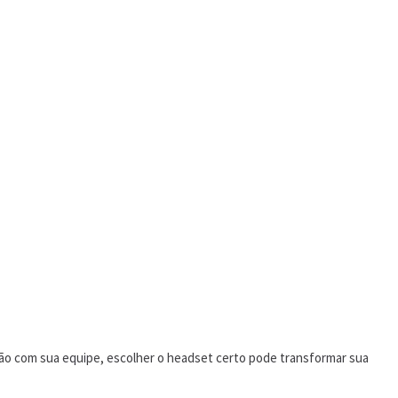
ção com sua equipe, escolher o headset certo pode transformar sua