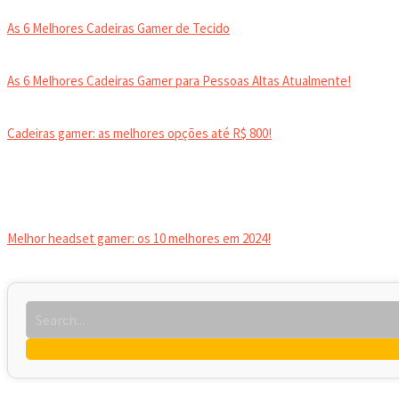
As 6 Melhores Cadeiras Gamer de Tecido
As 6 Melhores Cadeiras Gamer para Pessoas Altas Atualmente!
Cadeiras gamer: as melhores opções até R$ 800!
HEADSET
Melhor headset gamer: os 10 melhores em 2024!