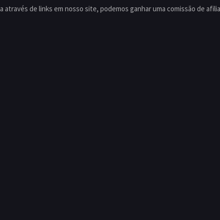
 através de links em nosso site, podemos ganhar uma comissão de afili