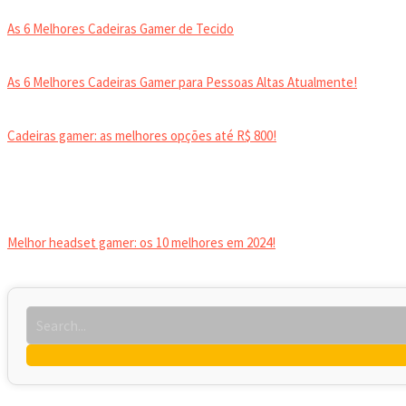
As 6 Melhores Cadeiras Gamer de Tecido
As 6 Melhores Cadeiras Gamer para Pessoas Altas Atualmente!
Cadeiras gamer: as melhores opções até R$ 800!
HEADSET
Melhor headset gamer: os 10 melhores em 2024!