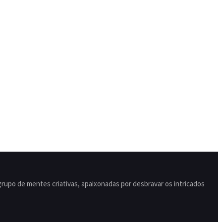
po de mentes criativas, apaixonadas por desbravar os intricados