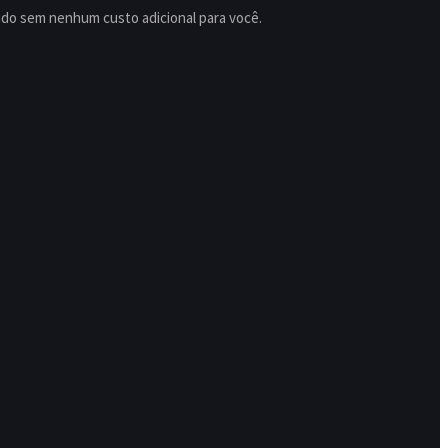
ado sem nenhum custo adicional para você.